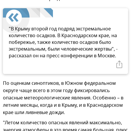
"В Крыму второй год подряд экстремальное
количество осадков. В Краснодарском крае, на
побережье, также количество осадков было
экстремальным, были человеческие жертвы", -
рассказал он на пресс-конференции в Москве.
По оценкам синоптиков, в Южном федеральном
округе чаще всего в этом году фиксировались
опасные метеорологические явления. Особенно – в
летние месяцы, когда и в Крыму, и в Краснодарском
крае шли ливневые дожди.
"Летом количество опасных явлений максимально,
энергия атмосферы в это время самая большая, плюс