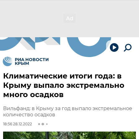
Климатические итоги года: в
Крыму выпало экстремально
много осадков
Вильфанд: в Крыму за год выпало экстремальное
количество осадков
18:56 28.12.2022