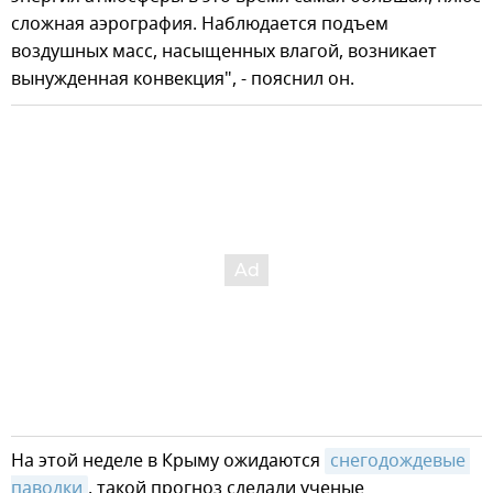
сложная аэрография. Наблюдается подъем
воздушных масс, насыщенных влагой, возникает
вынужденная конвекция", - пояснил он.
На этой неделе в Крыму ожидаются
снегодождевые 
паводки
, такой прогноз сделали ученые