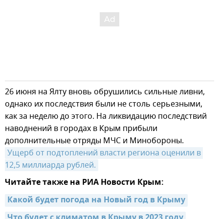
26 июня на Ялту вновь обрушились сильные ливни,
однако их последствия были не столь серьезными,
как за неделю до этого. На ликвидацию последствий
наводнений в городах в Крым прибыли
дополнительные отряды МЧС и Минобороны.
Ущерб от подтоплений власти региона оценили в 
12,5 миллиарда рублей.
Читайте также на РИА Новости Крым:
Какой будет погода на Новый год в Крыму
Что будет с климатом в Крыму в 2023 году