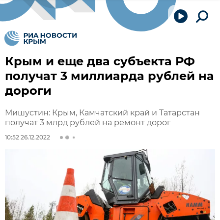
Крым и еще два субъекта РФ
получат 3 миллиарда рублей на
дороги
Мишустин: Крым, Камчатский край и Татарстан
получат 3 млрд рублей на ремонт дорог
10:52 26.12.2022