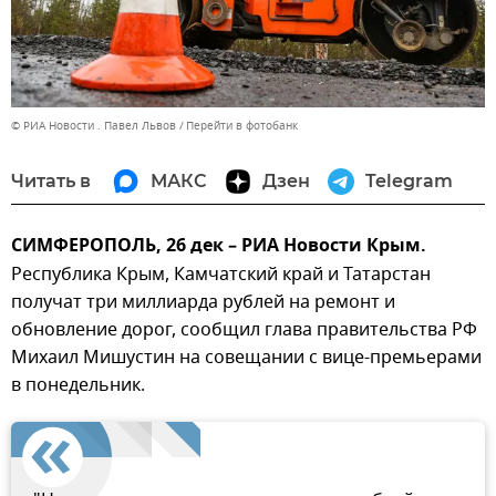
© РИА Новости . Павел Львов
Перейти в фотобанк
Читать в
МАКС
Дзен
Telegram
СИМФЕРОПОЛЬ, 26 дек – РИА Новости Крым.
Республика Крым, Камчатский край и Татарстан
получат три миллиарда рублей на ремонт и
обновление дорог, сообщил глава правительства РФ
Михаил Мишустин на совещании с вице-премьерами
в понедельник.