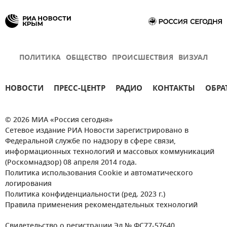
ПОЛИТИКА
ОБЩЕСТВО
ПРОИСШЕСТВИЯ
ВИЗУАЛ
НОВОСТИ
ПРЕСС-ЦЕНТР
РАДИО
КОНТАКТЫ
ОБРА
© 2026 МИА «Россия сегодня»
Сетевое издание РИА Новости зарегистрировано в
Федеральной службе по надзору в сфере связи,
информационных технологий и массовых коммуникаций
(Роскомнадзор) 08 апреля 2014 года.
Политика использования Cookie и автоматического
логирования
Политика конфиденциальности (ред. 2023 г.)
Правила применения рекомендательных технологий
Свидетельство о регистрации Эл № ФС77-57640.