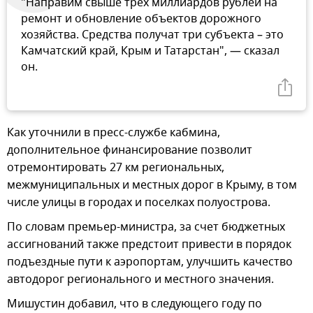
"Направим свыше трех миллиардов рублей на
ремонт и обновление объектов дорожного
хозяйства. Средства получат три субъекта – это
Камчатский край, Крым и Татарстан", — сказал
он.
Как уточнили в пресс-службе кабмина,
дополнительное финансирование позволит
отремонтировать 27 км региональных,
межмуниципальных и местных дорог в Крыму, в том
числе улицы в городах и поселках полуострова.
По словам премьер-министра, за счет бюджетных
ассигнований также предстоит привести в порядок
подъездные пути к аэропортам, улучшить качество
автодорог регионального и местного значения.
Мишустин добавил, что в следующего году по