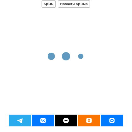
Крым
Новости Крыма