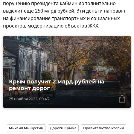
поручению президента кабмин дополнительно
выделит еще 250 млрд рублей. Эти деньги направят
на финансирование транспортных и социальных
проектов, модернизацию объектов ЖКХ.
Крым получит 2 млрд рублей на
ремонт дорог
25 ноября 2022, 09:43
Михаил Мишустин
Дороги Крыма
Правительство России