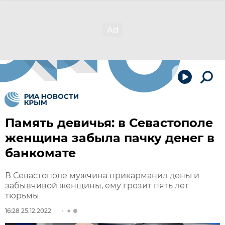
Память девичья: в Севастополе
женщина забыла пачку денег в
банкомате
В Севастополе мужчина прикарманил деньги
забывчивой женщины, ему грозит пять лет
тюрьмы
16:28 25.12.2022