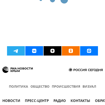
ПОЛИТИКА
ОБЩЕСТВО
ПРОИСШЕСТВИЯ
ВИЗУАЛ
НОВОСТИ
ПРЕСС-ЦЕНТР
РАДИО
КОНТАКТЫ
ОБРА