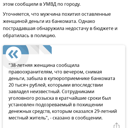
этом сообщили в УМВД по городу.
Уточняется, что мужчина похитил оставленные
женщиной деньги из банкомата. Однако
пострадавшая обнаружила недостачу в бюджете и
обратилась в полицию.
"38-летняя женщина сообщила
правоохранителям, что вечером, снимая
деньги, забыла в купюроприемнике банкомата
20 тысяч рублей, которыми впоследствии
завладел неизвестный. Сотрудниками
уголовного розыска в кратчайшие сроки был
установлен подозреваемый в похищении
денежных средств, которым оказался 29-летний
местный житель", - сказано в сообщении.