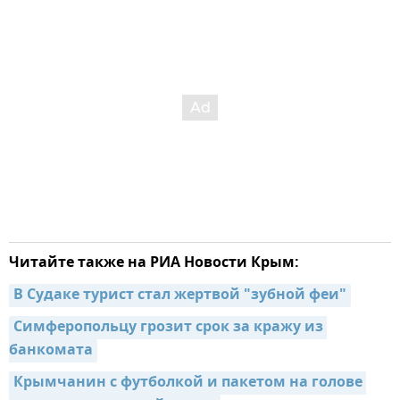
Читайте также на РИА Новости Крым:
В Судаке турист стал жертвой "зубной феи"
Симферопольцу грозит срок за кражу из 
банкомата
Крымчанин с футболкой и пакетом на голове 