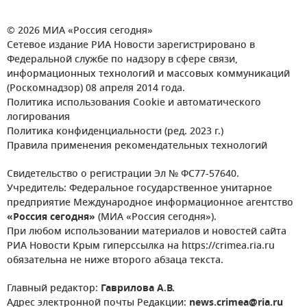
© 2026 МИА «Россия сегодня»
Сетевое издание РИА Новости зарегистрировано в
Федеральной службе по надзору в сфере связи,
информационных технологий и массовых коммуникаций
(Роскомнадзор) 08 апреля 2014 года.
Политика использования Cookie и автоматического
логирования
Политика конфиденциальности (ред. 2023 г.)
Правила применения рекомендательных технологий
Свидетельство о регистрации Эл № ФС77-57640.
Учредитель: Федеральное государственное унитарное
предприятие Международное информационное агентство
«Россия сегодня»
(МИА «Россия сегодня»).
При любом использовании материалов и новостей сайта
РИА Новости Крым гиперссылка на https://crimea.ria.ru
обязательна не ниже второго абзаца текста.
Главный редактор:
Гаврилова А.В.
Адрес электронной почты Редакции:
news.crimea@ria.ru