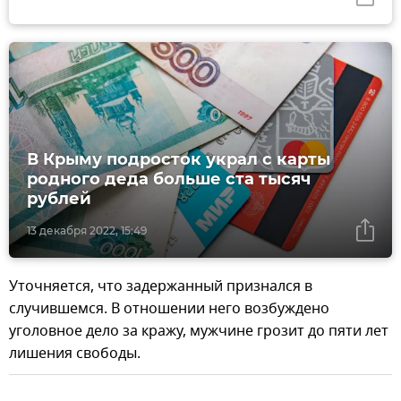
В Крыму подросток украл с карты
родного деда больше ста тысяч
рублей
13 декабря 2022, 15:49
Уточняется, что задержанный признался в
случившемся. В отношении него возбуждено
уголовное дело за кражу, мужчине грозит до пяти лет
лишения свободы.