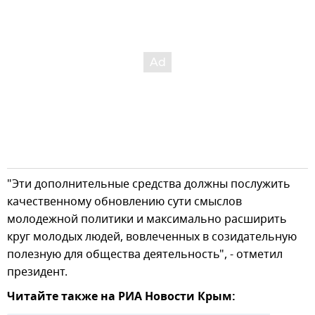
"Эти дополнительные средства должны послужить
качественному обновлению сути смыслов
молодежной политики и максимально расширить
круг молодых людей, вовлеченных в созидательную
полезную для общества деятельность", - отметил
президент.
Читайте также на РИА Новости Крым: