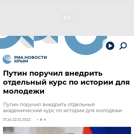
Путин поручил внедрить
отдельный курс по истории для
молодежи
Путин поручил внедрить отдельный
академический курс по истории для молодежи
17:24 22.12.2022