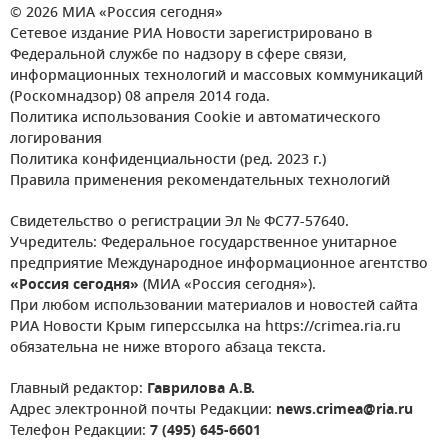
© 2026 МИА «Россия сегодня»
Сетевое издание РИА Новости зарегистрировано в
Федеральной службе по надзору в сфере связи,
информационных технологий и массовых коммуникаций
(Роскомнадзор) 08 апреля 2014 года.
Политика использования Cookie и автоматического
логирования
Политика конфиденциальности (ред. 2023 г.)
Правила применения рекомендательных технологий
Свидетельство о регистрации Эл № ФС77-57640.
Учредитель: Федеральное государственное унитарное
предприятие Международное информационное агентство
«Россия сегодня»
(МИА «Россия сегодня»).
При любом использовании материалов и новостей сайта
РИА Новости Крым гиперссылка на https://crimea.ria.ru
обязательна не ниже второго абзаца текста.
Главный редактор:
Гаврилова А.В.
Адрес электронной почты Редакции:
news.crimea@ria.ru
Телефон Редакции:
7 (495) 645-6601