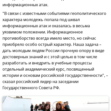
информационных атак.
"В связи с известными событиями геополитического
характера молодежь попала под шквал
информационных атак и оказалась в весьма
уязвимом положении. Информационное
противоборство всегда имело место, но сейчас
приобрело особо острый характер. Наша задача –
дать молодым людям России прочную опору в виде
достоверных знаний и с этой целью в том числе
разработать и внедрить в учебные процессы
отдельный академический курс, посвященный
истории и основам российской государственности", –
сказал российский лидер на заседании
Государственного Совета РФ.