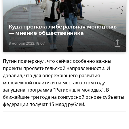
Куда пропала либеральная молодежь
— мнение общественника
8 ноября 2022, 18:07
Путин подчеркнул, что сейчас особенно важны
проекты просветительской направленности. И
добавил, что для опережающего развития
молодежной политики на местах в этом году
запущена программа "Регион для молодых". В
ближайшие три года на конкурсной основе субъекты
федерации получат 15 млрд рублей.