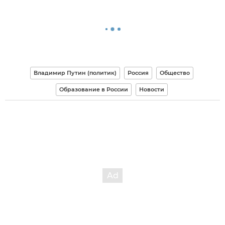
Владимир Путин (политик)
Россия
Общество
Образование в России
Новости