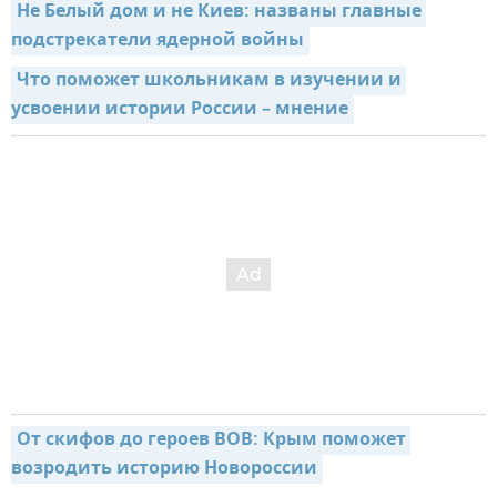
Не Белый дом и не Киев: названы главные 
подстрекатели ядерной войны
Что поможет школьникам в изучении и 
усвоении истории России – мнение
От скифов до героев ВОВ: Крым поможет 
возродить историю Новороссии