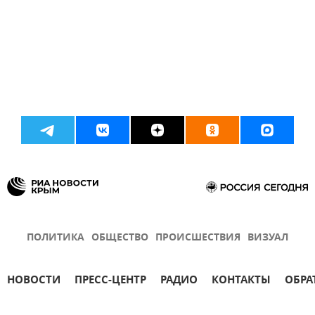
ПОЛИТИКА
ОБЩЕСТВО
ПРОИСШЕСТВИЯ
ВИЗУАЛ
НОВОСТИ
ПРЕСС-ЦЕНТР
РАДИО
КОНТАКТЫ
ОБРА