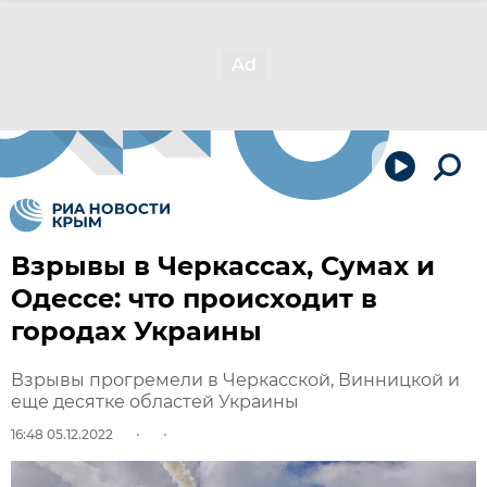
Взрывы в Черкассах, Сумах и
Одессе: что происходит в
городах Украины
Взрывы прогремели в Черкасской, Винницкой и
еще десятке областей Украины
16:48 05.12.2022