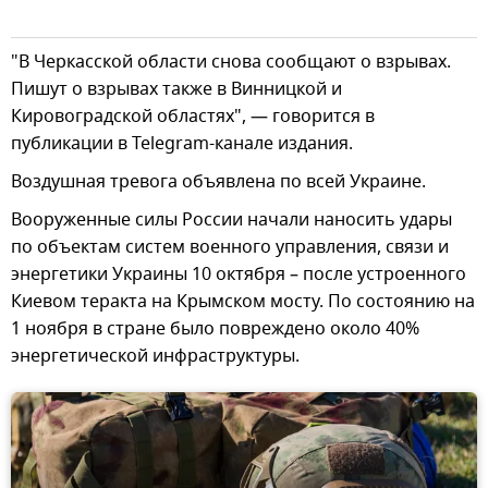
"В Черкасской области снова сообщают о взрывах.
Пишут о взрывах также в Винницкой и
Кировоградской областях", — говорится в
публикации в Telegram-канале издания.
Воздушная тревога объявлена по всей Украине.
Вооруженные силы России начали наносить удары
по объектам систем военного управления, связи и
энергетики Украины 10 октября – после устроенного
Киевом теракта на Крымском мосту. По состоянию на
1 ноября в стране было повреждено около 40%
энергетической инфраструктуры.