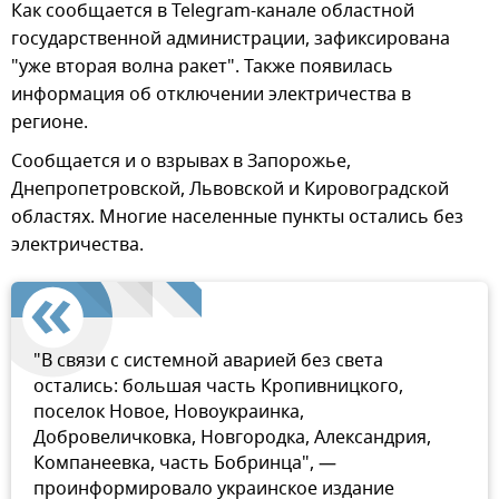
Как сообщается в Telegram-канале областной
государственной администрации, зафиксирована
"уже вторая волна ракет". Также появилась
информация об отключении электричества в
регионе.
Сообщается и о взрывах в Запорожье,
Днепропетровской, Львовской и Кировоградской
областях. Многие населенные пункты остались без
электричества.
"В связи с системной аварией без света
остались: большая часть Кропивницкого,
поселок Новое, Новоукраинка,
Добровеличковка, Новгородка, Александрия,
Компанеевка, часть Бобринца", —
проинформировало украинское издание