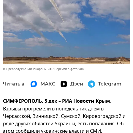
© Пресс-служба Минобороны РФ
Перейти в фотобанк
Читать в
МАКС
Дзен
Telegram
СИМФЕРОПОЛЬ, 5 дек – РИА Новости Крым.
Взрывы прогремели в понедельник днем в
Черкасской, Винницкой, Сумской, Кировоградской и
ряде других областей Украины, есть попадания. Об
этом сообщили украинские власти и СМИ.