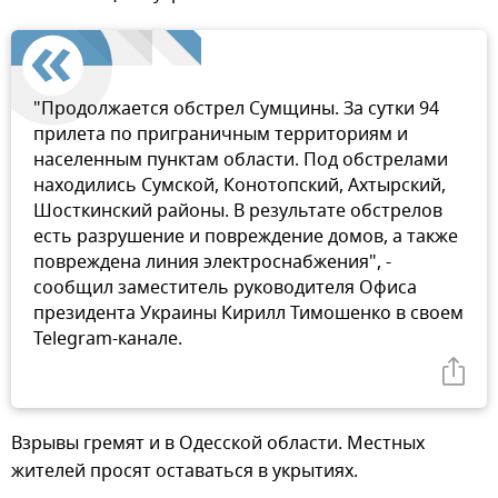
"Продолжается обстрел Сумщины. За сутки 94
прилета по приграничным территориям и
населенным пунктам области. Под обстрелами
находились Сумской, Конотопский, Ахтырский,
Шосткинский районы. В результате обстрелов
есть разрушение и повреждение домов, а также
повреждена линия электроснабжения", -
сообщил заместитель руководителя Офиса
президента Украины Кирилл Тимошенко в своем
Telegram-канале.
Взрывы гремят и в Одесской области. Местных
жителей просят оставаться в укрытиях.