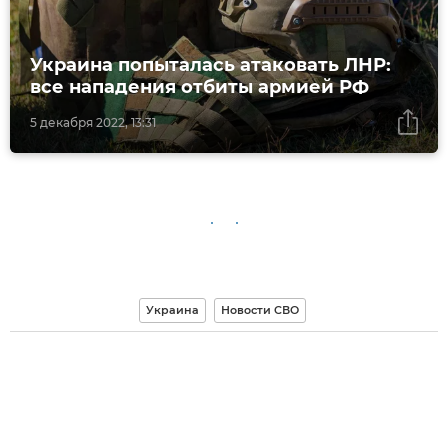
Украина попыталась атаковать ЛНР:
все нападения отбиты армией РФ
5 декабря 2022, 13:31
Украина
Новости СВО