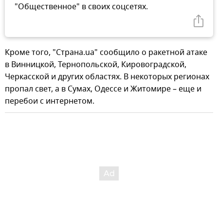
"Общественное" в своих соцсетях.
Кроме того, "Страна.ua" сообщило о ракетной атаке
в Винницкой, Тернопольской, Кировоградской,
Черкасской и других областях. В некоторых регионах
пропал свет, а в Сумах, Одессе и Житомире – еще и
перебои с интернетом.