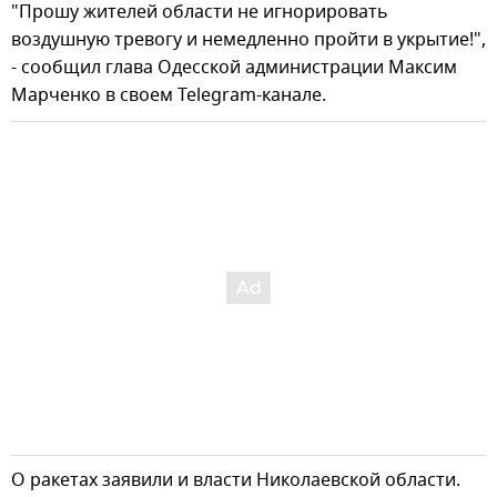
"Прошу жителей области не игнорировать
воздушную тревогу и немедленно пройти в укрытие!",
- сообщил глава Одесской администрации Максим
Марченко в своем Telegram-канале.
О ракетах заявили и власти Николаевской области.