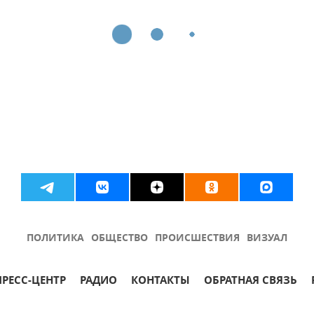
ПОЛИТИКА
ОБЩЕСТВО
ПРОИСШЕСТВИЯ
ВИЗУАЛ
ПРЕСС-ЦЕНТР
РАДИО
КОНТАКТЫ
ОБРАТНАЯ СВЯЗЬ