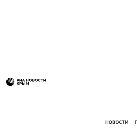
НОВОСТИ