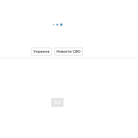
Украина
Новости СВО