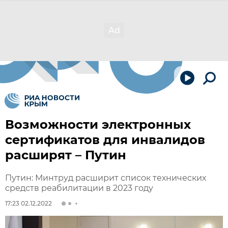
Возможности электронных
сертификатов для инвалидов
расширят – Путин
Путин: Минтруд расширит список технических
средств реабилитации в 2023 году
17:23 02.12.2022