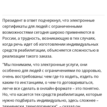
Президент в ответ подчеркнул, что электронные
сертификаты для людей с ограниченными
возможностями сегодня широко применяются в
России, а трудность, возникающую в тех случаях,
когда речь идет об изготовлении индивидуальных
средств реабилитации, объясняется сложностью в
реализации такого заказа.
"Мы понимаем, что электронные услуги, они
особенно для людей с ограничениями по здоровью,
очень востребованы: чем где-то ходить, ездить по
каким-то инстанциям, о чем-то договариваться,
легче все сделать в онлайн-формате – это понятно.
Но, что касается тех средств реабилитации, которые
нужно подбирать индивидуально, здесь сложнее –
технически, технологически", – сказал он.