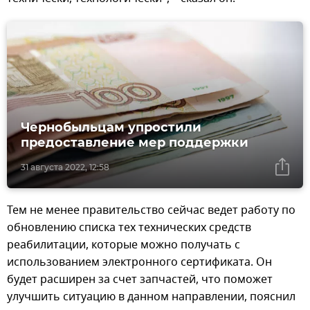
Чернобыльцам упростили
предоставление мер поддержки
31 августа 2022, 12:58
Тем не менее правительство сейчас ведет работу по
обновлению списка тех технических средств
реабилитации, которые можно получать с
использованием электронного сертификата. Он
будет расширен за счет запчастей, что поможет
улучшить ситуацию в данном направлении, пояснил