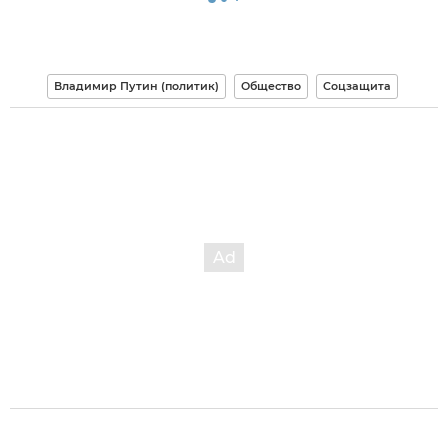
Владимир Путин (политик)
Общество
Соцзащита