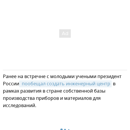
Ранее на встречне с молодыми учеными президент
России
 пообещал создать инженерный центр
в
рамках развития в стране собственной базы
производства приборов и материалов для
исследований.