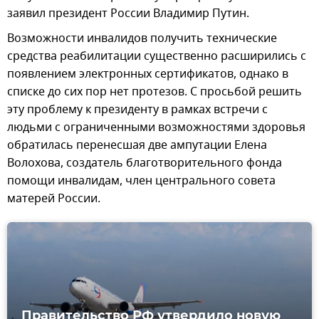
заявил президент России Владимир Путин.
Возможности инвалидов получить технические
средства реабилитации существенно расширились с
появлением электронных сертификатов, однако в
списке до сих пор нет протезов. С просьбой решить
эту проблему к президенту в рамках встречи с
людьми с ограниченными возможностями здоровья
обратилась перенесшая две ампутации Елена
Волохова, создатель благотворительного фонда
помощи инвалидам, член центрального совета
матерей России.
Правительство РФ утвердило новую