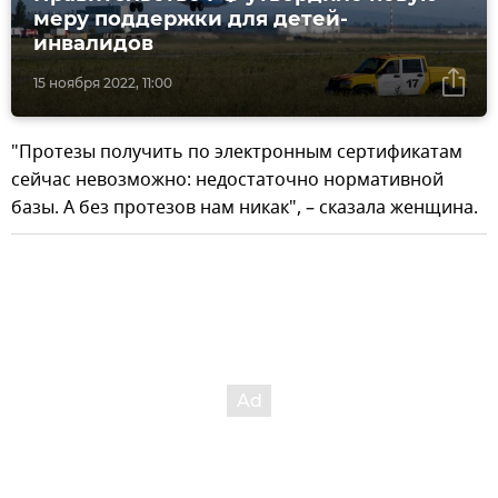
меру поддержки для детей-
инвалидов
15 ноября 2022, 11:00
"Протезы получить по электронным сертификатам
сейчас невозможно: недостаточно нормативной
базы. А без протезов нам никак", – сказала женщина.