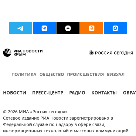
ПОЛИТИКА
ОБЩЕСТВО
ПРОИСШЕСТВИЯ
ВИЗУАЛ
НОВОСТИ
ПРЕСС-ЦЕНТР
РАДИО
КОНТАКТЫ
ОБРА
© 2026 МИА «Россия сегодня»
Сетевое издание РИА Новости зарегистрировано в
Федеральной службе по надзору в сфере связи,
информационных технологий и массовых коммуникаций