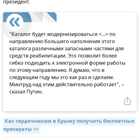
президент.
"Каталог будет модернизироваться <...> по
направлению большего наполнения этого
каталога различными запасными частями для
средств реабилитации. Это позволит более
гибко подходить к электронной форме работы
по этому направлению. Я думаю, что в
следующем году мы это как раз и сделаем.
Минтруд над этим действительно работает", –
сказал Путин.
Как сердечникам в Крыму получить бесплатные 
препараты >>