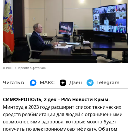
© POOL
Перейти в фотобанк
Читать в
МАКС
Дзен
Telegram
СИМФЕРОПОЛЬ, 2 дек – РИА Новости Крым.
Минтруд в 2023 году расширит список технических
средств реабилитации для людей с ограниченными
возможностями здоровья, которые можно будет
получить по электронному сертификату. Об этом