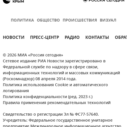
ПОЛИТИКА
ОБЩЕСТВО
ПРОИСШЕСТВИЯ
ВИЗУАЛ
НОВОСТИ
ПРЕСС-ЦЕНТР
РАДИО
КОНТАКТЫ
ОБРА
© 2026 МИА «Россия сегодня»
Сетевое издание РИА Новости зарегистрировано в
Федеральной службе по надзору в сфере связи,
информационных технологий и массовых коммуникаций
(Роскомнадзор) 08 апреля 2014 года.
Политика использования Cookie и автоматического
логирования
Политика конфиденциальности (ред. 2023 г.)
Правила применения рекомендательных технологий
Свидетельство о регистрации Эл № ФС77-57640.
Учредитель: Федеральное государственное унитарное
предприятие Международное информационное агентство