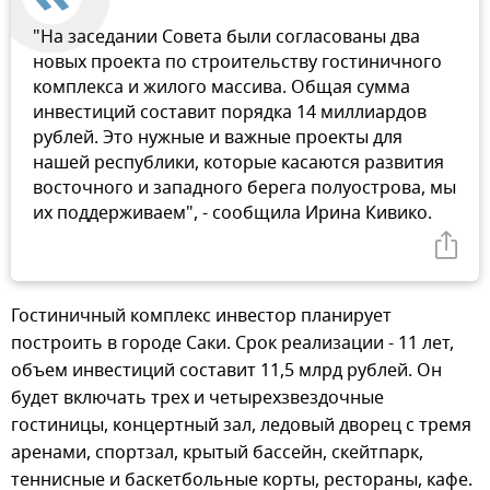
"На заседании Совета были согласованы два
новых проекта по строительству гостиничного
комплекса и жилого массива. Общая сумма
инвестиций составит порядка 14 миллиардов
рублей. Это нужные и важные проекты для
нашей республики, которые касаются развития
восточного и западного берега полуострова, мы
их поддерживаем", - сообщила Ирина Кивико.
Гостиничный комплекс инвестор планирует
построить в городе Саки. Срок реализации - 11 лет,
объем инвестиций составит 11,5 млрд рублей. Он
будет включать трех и четырехзвездочные
гостиницы, концертный зал, ледовый дворец с тремя
аренами, спортзал, крытый бассейн, скейтпарк,
теннисные и баскетбольные корты, рестораны, кафе.