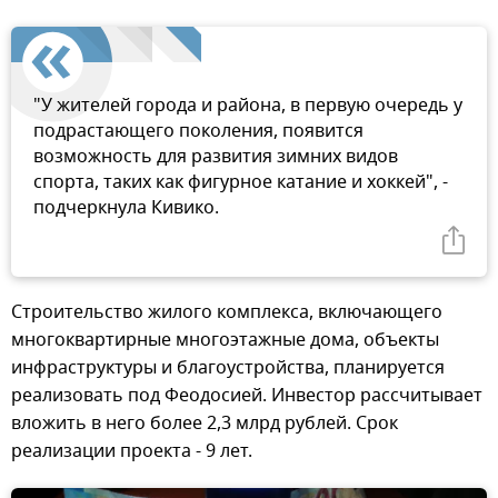
"У жителей города и района, в первую очередь у
подрастающего поколения, появится
возможность для развития зимних видов
спорта, таких как фигурное катание и хоккей", -
подчеркнула Кивико.
Строительство жилого комплекса, включающего
многоквартирные многоэтажные дома, объекты
инфраструктуры и благоустройства, планируется
реализовать под Феодосией. Инвестор рассчитывает
вложить в него более 2,3 млрд рублей. Срок
реализации проекта - 9 лет.