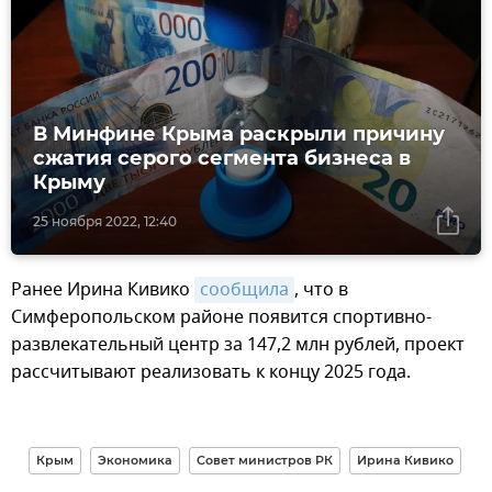
В Минфине Крыма раскрыли причину
сжатия серого сегмента бизнеса в
Крыму
25 ноября 2022, 12:40
Ранее Ирина Кивико
сообщила
, что в
Симферопольском районе появится спортивно-
развлекательный центр за 147,2 млн рублей, проект
рассчитывают реализовать к концу 2025 года.
Крым
Экономика
Совет министров РК
Ирина Кивико