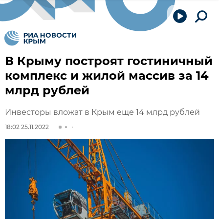
В Крыму построят гостиничный
комплекс и жилой массив за 14
млрд рублей
Инвесторы вложат в Крым еще 14 млрд рублей
18:02 25.11.2022