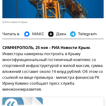
© РИА Новости Крым
Читать в
МАКС
Дзен
Telegram
СИМФЕРОПОЛЬ, 25 ноя – РИА Новости Крым.
Инвесторы намерены построить в Крыму
многофункциональный гостиничный комплекс со
спортивной инфраструктурой и жилой массив, сумма
вложений составит около 14 млрд рублей. Об этом со
ссылкой на вице-премьера - министра финансов РК
Ирину Кивико сообщает пресс-служба
минэкономразвития.