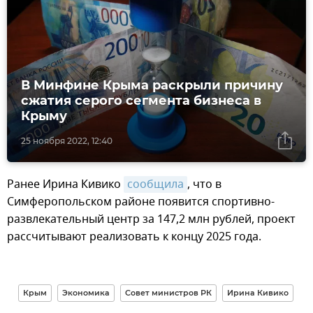
В Минфине Крыма раскрыли причину
сжатия серого сегмента бизнеса в
Крыму
25 ноября 2022, 12:40
Ранее Ирина Кивико
сообщила
, что в
Симферопольском районе появится спортивно-
развлекательный центр за 147,2 млн рублей, проект
рассчитывают реализовать к концу 2025 года.
Крым
Экономика
Совет министров РК
Ирина Кивико