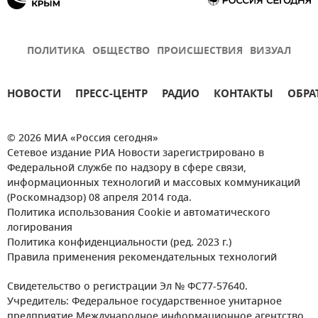
ПОЛИТИКА
ОБЩЕСТВО
ПРОИСШЕСТВИЯ
ВИЗУАЛ
НОВОСТИ
ПРЕСС-ЦЕНТР
РАДИО
КОНТАКТЫ
ОБРА
© 2026 МИА «Россия сегодня»
Сетевое издание РИА Новости зарегистрировано в
Федеральной службе по надзору в сфере связи,
информационных технологий и массовых коммуникаций
(Роскомнадзор) 08 апреля 2014 года.
Политика использования Cookie и автоматического
логирования
Политика конфиденциальности (ред. 2023 г.)
Правила применения рекомендательных технологий
Свидетельство о регистрации Эл № ФС77-57640.
Учредитель: Федеральное государственное унитарное
предприятие Международное информационное агентство