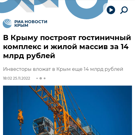
В Крыму построят гостиничный
комплекс и жилой массив за 14
млрд рублей
Инвесторы вложат в Крым еще 14 млрд рублей
18:02 25.11.2022