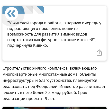
"У жителей города и района, в первую очередь у
подрастающего поколения, появится
возможность для развития зимних видов
спорта, таких как фигурное катание и хоккей", -
подчеркнула Кивико.
Строительство жилого комплекса, включающего
многоквартирные многоэтажные дома, объекты
инфраструктуры и благоустройства, планируется
реализовать под Феодосией. Инвестор рассчитывает
вложить в него более 2,3 млрд рублей. Срок
реализации проекта - 9 лет.