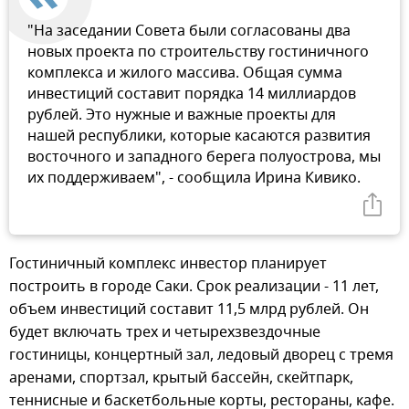
"На заседании Совета были согласованы два
новых проекта по строительству гостиничного
комплекса и жилого массива. Общая сумма
инвестиций составит порядка 14 миллиардов
рублей. Это нужные и важные проекты для
нашей республики, которые касаются развития
восточного и западного берега полуострова, мы
их поддерживаем", - сообщила Ирина Кивико.
Гостиничный комплекс инвестор планирует
построить в городе Саки. Срок реализации - 11 лет,
объем инвестиций составит 11,5 млрд рублей. Он
будет включать трех и четырехзвездочные
гостиницы, концертный зал, ледовый дворец с тремя
аренами, спортзал, крытый бассейн, скейтпарк,
теннисные и баскетбольные корты, рестораны, кафе.