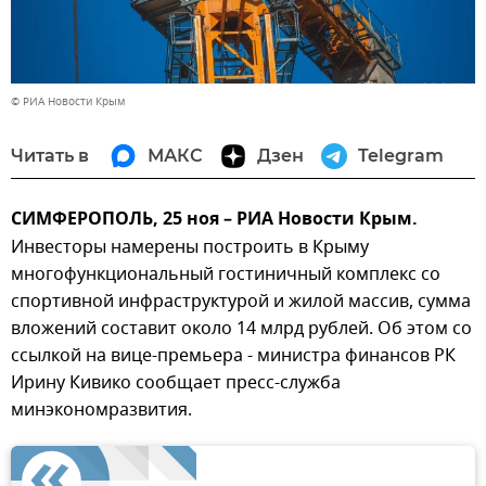
© РИА Новости Крым
Читать в
МАКС
Дзен
Telegram
СИМФЕРОПОЛЬ, 25 ноя – РИА Новости Крым.
Инвесторы намерены построить в Крыму
многофункциональный гостиничный комплекс со
спортивной инфраструктурой и жилой массив, сумма
вложений составит около 14 млрд рублей. Об этом со
ссылкой на вице-премьера - министра финансов РК
Ирину Кивико сообщает пресс-служба
минэкономразвития.