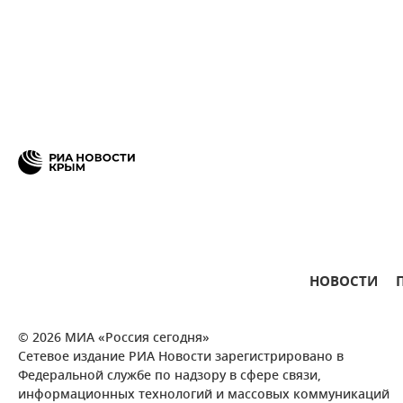
НОВОСТИ
© 2026 МИА «Россия сегодня»
Сетевое издание РИА Новости зарегистрировано в
Федеральной службе по надзору в сфере связи,
информационных технологий и массовых коммуникаций