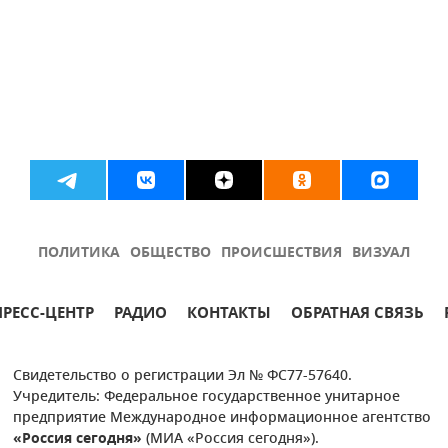
ПОЛИТИКА
ОБЩЕСТВО
ПРОИСШЕСТВИЯ
ВИЗУАЛ
ПРЕСС-ЦЕНТР
РАДИО
КОНТАКТЫ
ОБРАТНАЯ СВЯЗЬ
Свидетельство о регистрации Эл № ФС77-57640.
Учредитель: Федеральное государственное унитарное
предприятие Международное информационное агентство
«Россия сегодня»
(МИА «Россия сегодня»).