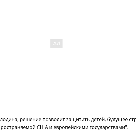
лодина, решение позволит защитить детей, будущее ст
спространяемой США и европейскими государствами".