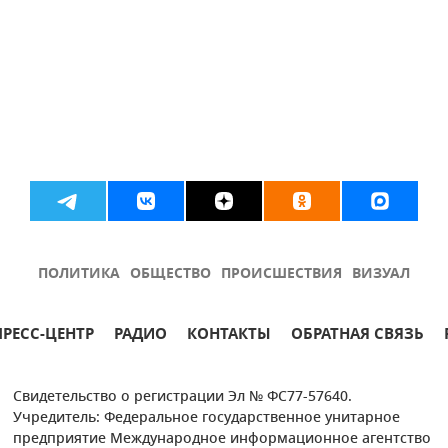
ПОЛИТИКА
ОБЩЕСТВО
ПРОИСШЕСТВИЯ
ВИЗУАЛ
ПРЕСС-ЦЕНТР
РАДИО
КОНТАКТЫ
ОБРАТНАЯ СВЯЗЬ
Свидетельство о регистрации Эл № ФС77-57640.
Учредитель: Федеральное государственное унитарное
предприятие Международное информационное агентство