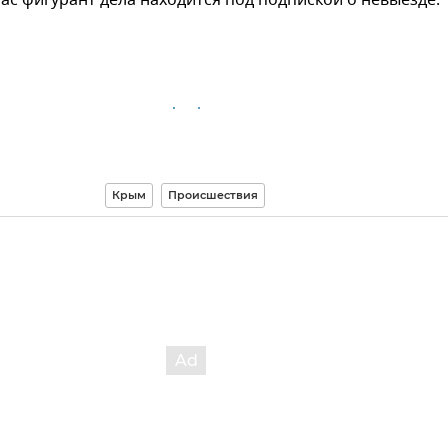
Крым
Происшествия