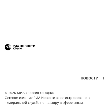
НОВОСТИ
© 2026 МИА «Россия сегодня»
Сетевое издание РИА Новости зарегистрировано в
Федеральной службе по надзору в сфере связи,