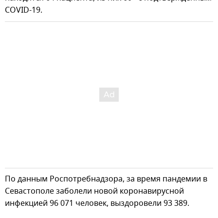
COVID-19.
По данным Роспотребнадзора, за время пандемии в
Севастополе заболели новой коронавирусной
инфекцией 96 071 человек, выздоровели 93 389.