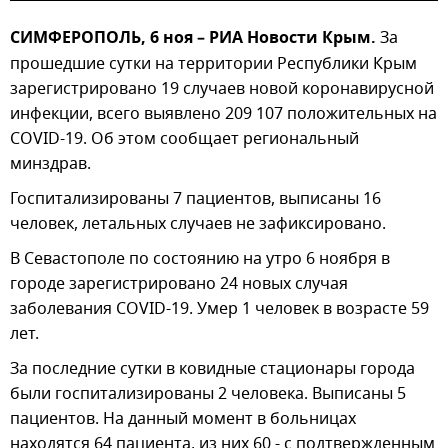
СИМФЕРОПОЛЬ, 6 ноя – РИА Новости Крым.
За
прошедшие сутки на территории Республики Крым
зарегистрировано 19 случаев новой коронавирусной
инфекции, всего выявлено 209 107 положительных на
COVID-19. Об этом сообщает региональный
минздрав.
Госпитализированы 7 пациентов, выписаны 16
человек, летальных случаев не зафиксировано.
В Севастополе по состоянию на утро 6 ноября в
городе зарегистрировано 24 новых случая
заболевания COVID-19. Умер 1 человек в возрасте 59
лет.
За последние сутки в ковидные стационары города
были госпитализированы 2 человека. Выписаны 5
пациентов. На данный момент в больницах
находятся 64 пациента, из них 60 - с подтвержденным