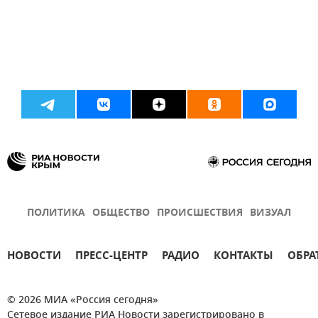
ПОЛИТИКА
ОБЩЕСТВО
ПРОИСШЕСТВИЯ
ВИЗУАЛ
НОВОСТИ
ПРЕСС-ЦЕНТР
РАДИО
КОНТАКТЫ
ОБРА
© 2026 МИА «Россия сегодня»
Сетевое издание РИА Новости зарегистрировано в