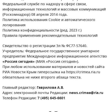
Федеральной службе по надзору в сфере связи,
информационных технологий и массовых коммуникаций
(Роскомнадзор) 08 апреля 2014 года.
Политика использования Cookie и автоматического
логирования
Политика конфиденциальности (ред. 2023 г.)
Правила применения рекомендательных технологий
Свидетельство о регистрации Эл № ФС77-57640.
Учредитель: Федеральное государственное унитарное
предприятие Международное информационное агентство
«Россия сегодня»
(МИА «Россия сегодня»).
При любом использовании материалов и новостей сайта
РИА Новости Крым гиперссылка на https://crimea.ria.ru
обязательна не ниже второго абзаца текста.
Главный редактор:
Гаврилова А.В.
Адрес электронной почты Редакции:
news.crimea@ria.ru
Телефон Редакции:
7 (495) 645-6601