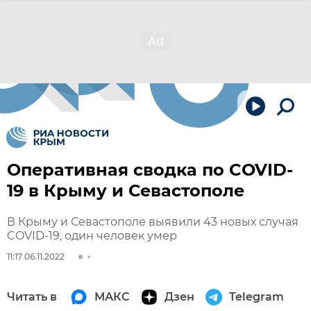
Оперативная сводка по COVID-
19 в Крыму и Севастополе
В Крыму и Севастополе выявили 43 новых случая
COVID-19, один человек умер
11:17 06.11.2022
Читать в
МАКС
Дзен
Telegram