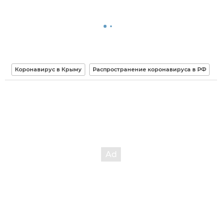
Коронавирус в Крыму
Распространение коронавируса в РФ