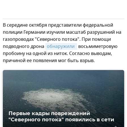
В середине октября представители федеральной
полиции Германии изучили масштаб разрушений на
газопроводах "Северного потока". При помощи
подводного дрона
обнаружили 
восьмиметровую
пробоину на одной из ниток. Согласно выводам,
причиной ее появления мог быть взрыв.
Первые кадры повреждений
"Северного потока" появились в сети