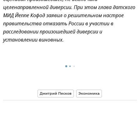
целенаправленной диверсии. При этом глава датского
МИД Йеппе Кофод заявил о решительном настрое
правительства отказать России в участии в
расследовании произошедшей диверсии и
установлении виновных.
Дмитрий Песков
Экономика