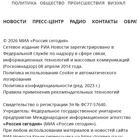
ПОЛИТИКА
ОБЩЕСТВО
ПРОИСШЕСТВИЯ
ВИЗУАЛ
НОВОСТИ
ПРЕСС-ЦЕНТР
РАДИО
КОНТАКТЫ
ОБРА
© 2026 МИА «Россия сегодня»
Сетевое издание РИА Новости зарегистрировано в
Федеральной службе по надзору в сфере связи,
информационных технологий и массовых коммуникаций
(Роскомнадзор) 08 апреля 2014 года.
Политика использования Cookie и автоматического
логирования
Политика конфиденциальности (ред. 2023 г.)
Правила применения рекомендательных технологий
Свидетельство о регистрации Эл № ФС77-57640.
Учредитель: Федеральное государственное унитарное
предприятие Международное информационное агентство
«Россия сегодня»
(МИА «Россия сегодня»).
При любом использовании материалов и новостей сайта