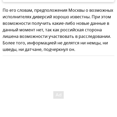
По его словам, предположения Москвы о возможных
исполнителях диверсий хорошо известны. При этом
возможности получить какие-либо новые данные в
данный момент нет, так как российская сторона
лишена возможности участвовать в расследовании.
Более того, информацией не делятся ни немцы, ни
шведы, ни датчане, подчеркнул он.