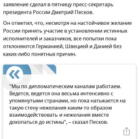
заявление сделал в пятницу пресс-секретарь
президента России Дмитрий Песков.
Он отметил, что, несмотря на настойчивое желание
России принять участие в установлении истинных
исполнителей и заказчиков, все попытки пока
отклоняются Германией, Швецией и Данией без
каких-либо понятных причин.
"Мы по дипломатическим каналам работаем.
Ведется, ведется она весьма интенсивно с
упомянутыми странами, но пока натыкается на
такую стену нежелания каким-то образом
взаимодействовать и нежелания вместе
докопаться до истины", – сказал Песков.