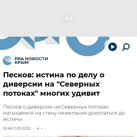
Песков: истина по делу о
диверсии на "Северных
потоках" многих удивит
Песков о диверсии на Северных потоках:
натыкаемся на стену нежелания докопаться до
истины
13:48 21.10.2022