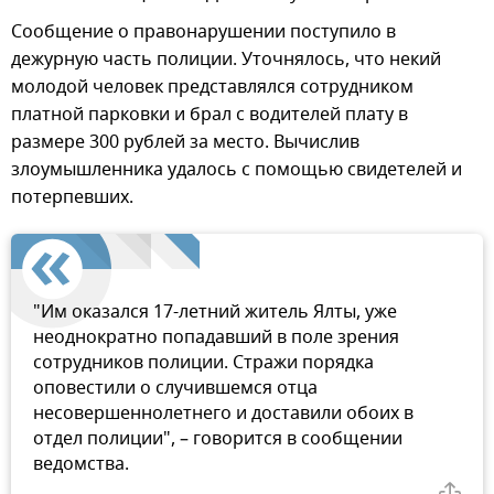
Сообщение о правонарушении поступило в
дежурную часть полиции. Уточнялось, что некий
молодой человек представлялся сотрудником
платной парковки и брал с водителей плату в
размере 300 рублей за место. Вычислив
злоумышленника удалось с помощью свидетелей и
потерпевших.
"Им оказался 17-летний житель Ялты, уже
неоднократно попадавший в поле зрения
сотрудников полиции. Стражи порядка
оповестили о случившемся отца
несовершеннолетнего и доставили обоих в
отдел полиции", – говорится в сообщении
ведомства.