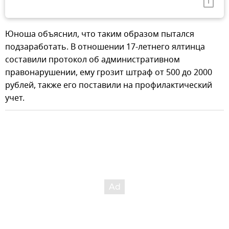
Юноша объяснил, что таким образом пытался
подзаработать. В отношении 17-летнего ялтинца
составили протокол об административном
правонарушении, ему грозит штраф от 500 до 2000
рублей, также его поставили на профилактический
учет.