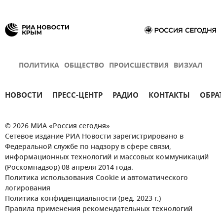
ПОЛИТИКА
ОБЩЕСТВО
ПРОИСШЕСТВИЯ
ВИЗУАЛ
НОВОСТИ
ПРЕСС-ЦЕНТР
РАДИО
КОНТАКТЫ
ОБРА
© 2026 МИА «Россия сегодня»
Сетевое издание РИА Новости зарегистрировано в
Федеральной службе по надзору в сфере связи,
информационных технологий и массовых коммуникаций
(Роскомнадзор) 08 апреля 2014 года.
Политика использования Cookie и автоматического
логирования
Политика конфиденциальности (ред. 2023 г.)
Правила применения рекомендательных технологий