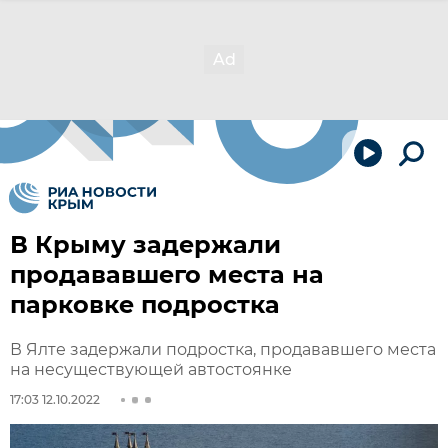
В Крыму задержали
продававшего места на
парковке подростка
В Ялте задержали подростка, продававшего места
на несуществующей автостоянке
17:03 12.10.2022