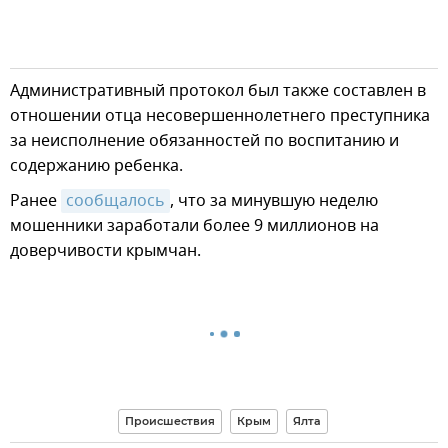
Административный протокол был также составлен в
отношении отца несовершеннолетнего преступника
за неисполнение обязанностей по воспитанию и
содержанию ребенка.
Ранее
сообщалось
, что за минувшую неделю
мошенники заработали более 9 миллионов на
доверчивости крымчан.
Происшествия
Крым
Ялта