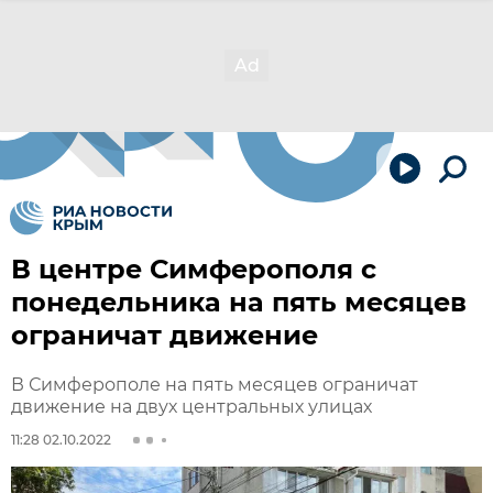
В центре Симферополя с
понедельника на пять месяцев
ограничат движение
В Симферополе на пять месяцев ограничат
движение на двух центральных улицах
11:28 02.10.2022