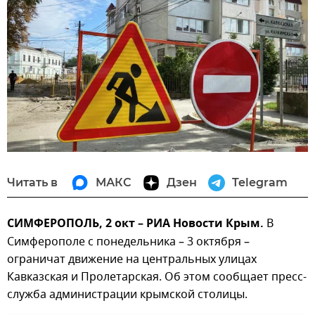
Читать в
МАКС
Дзен
Telegram
СИМФЕРОПОЛЬ, 2 окт – РИА Новости Крым.
В
Симферополе с понедельника – 3 октября –
ограничат движение на центральных улицах
Кавказская и Пролетарская. Об этом сообщает пресс-
служба администрации крымской столицы.