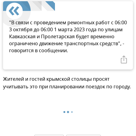
"В связи с проведением ремонтных работ с 06:00
3 октября до 06:00 1 марта 2023 года по улицам
Кавказская и Пролетарская будет временно
ограничено движение транспортных средств", -
говорится в сообщении.
Жителей и гостей крымской столицы просят
учитывать это при планировании поездок по городу.