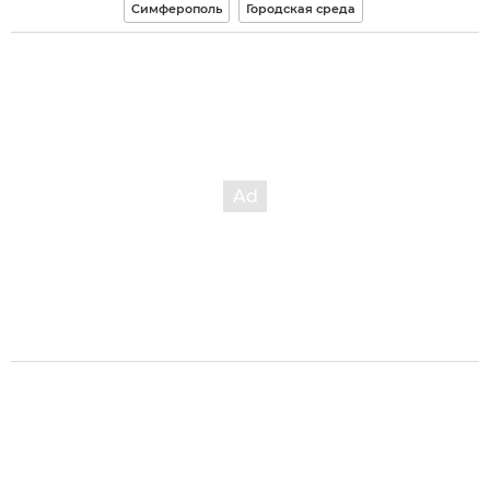
Симферополь
Городская среда