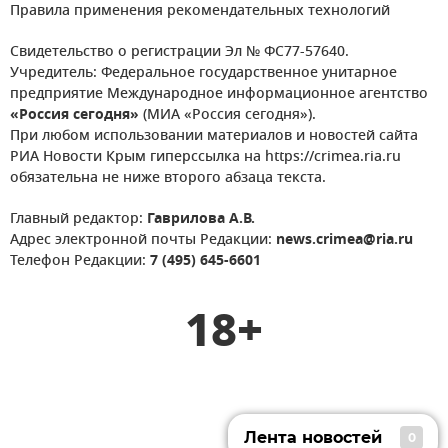
Правила применения рекомендательных технологий
Свидетельство о регистрации Эл № ФС77-57640.
Учредитель: Федеральное государственное унитарное
предприятие Международное информационное агентство
«Россия сегодня»
(МИА «Россия сегодня»).
При любом использовании материалов и новостей сайта
РИА Новости Крым гиперссылка на https://crimea.ria.ru
обязательна не ниже второго абзаца текста.
Главный редактор:
Гаврилова А.В.
Адрес электронной почты Редакции:
news.crimea@ria.ru
Телефон Редакции:
7 (495) 645-6601
18+
Лента новостей
0