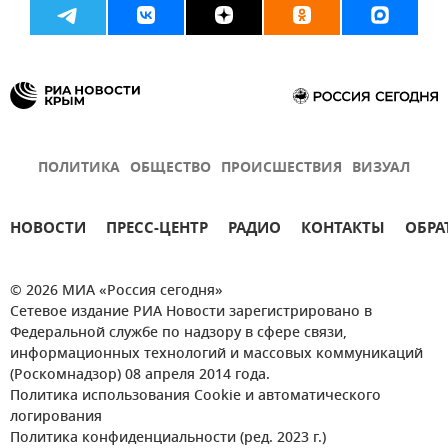
ПОЛИТИКА
ОБЩЕСТВО
ПРОИСШЕСТВИЯ
ВИЗУАЛ
НОВОСТИ
ПРЕСС-ЦЕНТР
РАДИО
КОНТАКТЫ
ОБРА
© 2026 МИА «Россия сегодня»
Сетевое издание РИА Новости зарегистрировано в
Федеральной службе по надзору в сфере связи,
информационных технологий и массовых коммуникаций
(Роскомнадзор) 08 апреля 2014 года.
Политика использования Cookie и автоматического
логирования
Политика конфиденциальности (ред. 2023 г.)