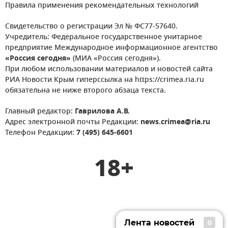
Правила применения рекомендательных технологий
Свидетельство о регистрации Эл № ФС77-57640.
Учредитель: Федеральное государственное унитарное
предприятие Международное информационное агентство
«Россия сегодня»
(МИА «Россия сегодня»).
При любом использовании материалов и новостей сайта
РИА Новости Крым гиперссылка на https://crimea.ria.ru
обязательна не ниже второго абзаца текста.
Главный редактор:
Гаврилова А.В.
Адрес электронной почты Редакции:
news.crimea@ria.ru
Телефон Редакции:
7 (495) 645-6601
18+
Лента новостей
0