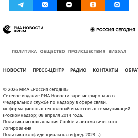
ПОЛИТИКА
ОБЩЕСТВО
ПРОИСШЕСТВИЯ
ВИЗУАЛ
НОВОСТИ
ПРЕСС-ЦЕНТР
РАДИО
КОНТАКТЫ
ОБРА
© 2026 МИА «Россия сегодня»
Сетевое издание РИА Новости зарегистрировано в
Федеральной службе по надзору в сфере связи,
информационных технологий и массовых коммуникаций
(Роскомнадзор) 08 апреля 2014 года.
Политика использования Cookie и автоматического
логирования
Политика конфиденциальности (ред. 2023 г.)