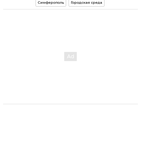
Симферополь
Городская среда