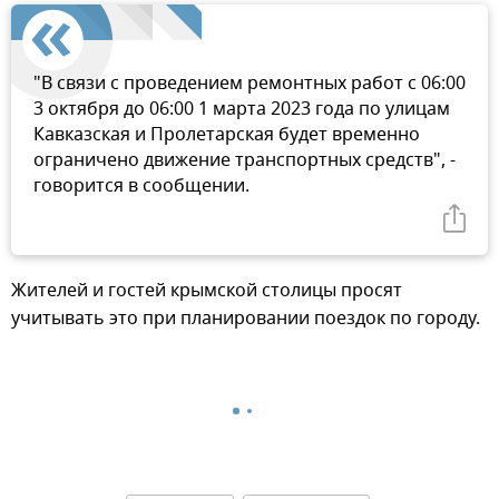
"В связи с проведением ремонтных работ с 06:00
3 октября до 06:00 1 марта 2023 года по улицам
Кавказская и Пролетарская будет временно
ограничено движение транспортных средств", -
говорится в сообщении.
Жителей и гостей крымской столицы просят
учитывать это при планировании поездок по городу.