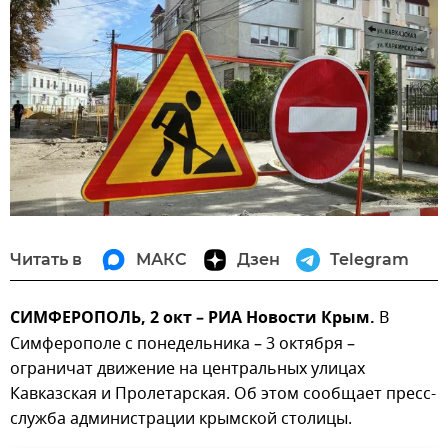
Читать в
МАКС
Дзен
Telegram
СИМФЕРОПОЛЬ, 2 окт – РИА Новости Крым.
В
Симферополе с понедельника – 3 октября –
ограничат движение на центральных улицах
Кавказская и Пролетарская. Об этом сообщает пресс-
служба администрации крымской столицы.