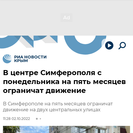
В центре Симферополя с
понедельника на пять месяцев
ограничат движение
В Симферополе на пять месяцев ограничат
движение на двух центральных улицах
11:28 02.10.2022