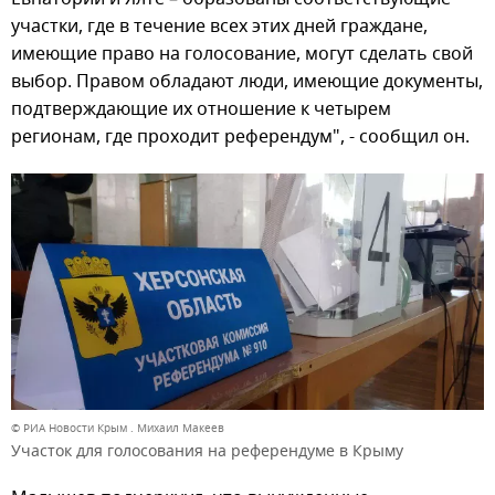
участки, где в течение всех этих дней граждане,
имеющие право на голосование, могут сделать свой
выбор. Правом обладают люди, имеющие документы,
подтверждающие их отношение к четырем
регионам, где проходит референдум", - сообщил он.
© РИА Новости Крым . Михаил Макеев
Участок для голосования на референдуме в Крыму