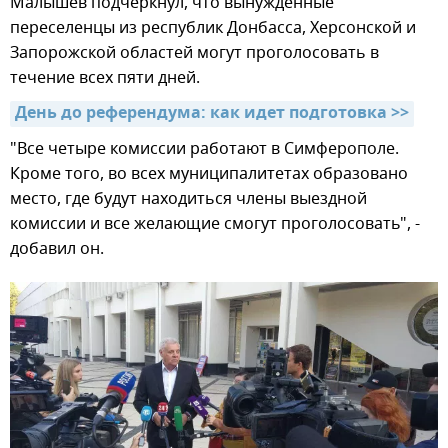
Малышев подчеркнул, что вынужденные
переселенцы из республик Донбасса, Херсонской и
Запорожской областей могут проголосовать в
течение всех пяти дней.
День до референдума: как идет подготовка >>
"Все четыре комиссии работают в Симферополе.
Кроме того, во всех муниципалитетах образовано
место, где будут находиться члены выездной
комиссии и все желающие смогут проголосовать", -
добавил он.