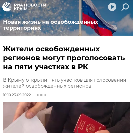
Новая жизнь на освобожденных
территориях
Жители освобожденных
регионов могут проголосовать
на пяти участках в РК
В Крыму открыли пять участков для голосования
жителей освобожденных регионов
10:10 23.09.2022