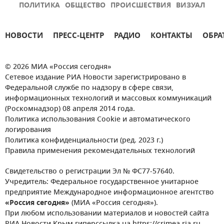
ПОЛИТИКА
ОБЩЕСТВО
ПРОИСШЕСТВИЯ
ВИЗУАЛ
НОВОСТИ
ПРЕСС-ЦЕНТР
РАДИО
КОНТАКТЫ
ОБРА
© 2026 МИА «Россия сегодня»
Сетевое издание РИА Новости зарегистрировано в
Федеральной службе по надзору в сфере связи,
информационных технологий и массовых коммуникаций
(Роскомнадзор) 08 апреля 2014 года.
Политика использования Cookie и автоматического
логирования
Политика конфиденциальности (ред. 2023 г.)
Правила применения рекомендательных технологий
Свидетельство о регистрации Эл № ФС77-57640.
Учредитель: Федеральное государственное унитарное
предприятие Международное информационное агентство
«Россия сегодня»
(МИА «Россия сегодня»).
При любом использовании материалов и новостей сайта