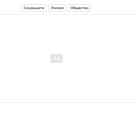
Соцзащита
Россия
Общество