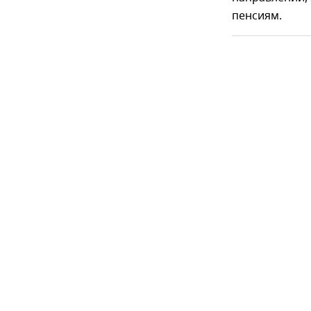
пенсиям.