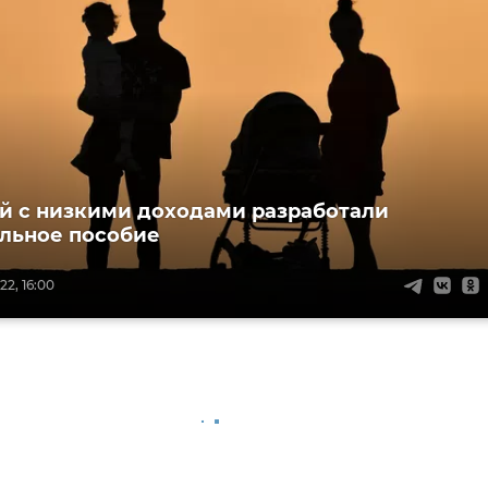
й с низкими доходами разработали
льное пособие
2, 16:00