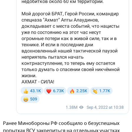
Ранее Минобороны РФ сообщило о безуспешных
попытках ВСУ закрепиться на отдельных участках