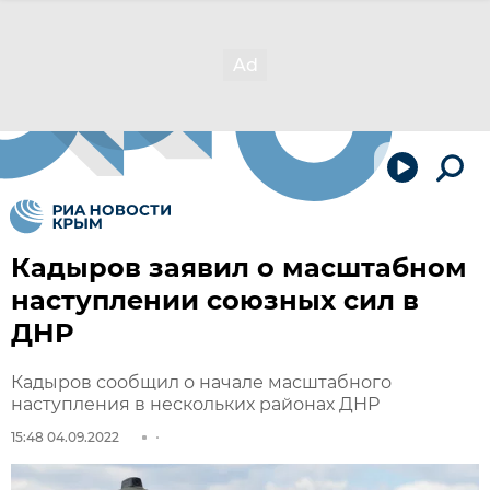
Кадыров заявил о масштабном
наступлении союзных сил в
ДНР
Кадыров сообщил о начале масштабного
наступления в нескольких районах ДНР
15:48 04.09.2022