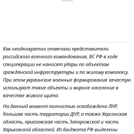
Как неоднократно отмечали представители
российского военного командования, ВС РФ в ходе
спецоперации не наносят удары по объектам
гражданской инфраструктуры и по жилому комплексу.
При этом украинские военные формирования зачастую
используют такие объекты и мирное население в
качестве живого щита.
На данный момент полностью освобождена ЛНР,
большая часть территории ДНР, а также Херсонская
область, приазовская часть Запорожской и часть
Харьковской областей. Из бюджета РФ выделены