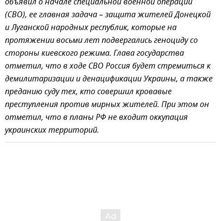
объявил о начале специальной военной операции
(СВО), ее главная задача – защита жителей Донецкой
и Луганской народных республик, которые на
протяжении восьми лет подвергались геноциду со
стороны киевского режима. Глава государства
отметил, что в ходе СВО Россия будет стремиться к
демилитаризации и денацификации Украины, а также
преданию суду тех, кто совершил кровавые
преступления против мирных жителей. При этом он
отметил, что в планы РФ не входит оккупация
украинских территорий.