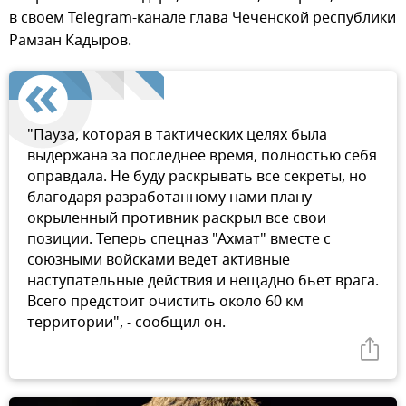
в своем Telegram-канале глава Чеченской республики
Рамзан Кадыров.
"Пауза, которая в тактических целях была
выдержана за последнее время, полностью себя
оправдала. Не буду раскрывать все секреты, но
благодаря разработанному нами плану
окрыленный противник раскрыл все свои
позиции. Теперь спецназ "Ахмат" вместе с
союзными войсками ведет активные
наступательные действия и нещадно бьет врага.
Всего предстоит очистить около 60 км
территории", - сообщил он.