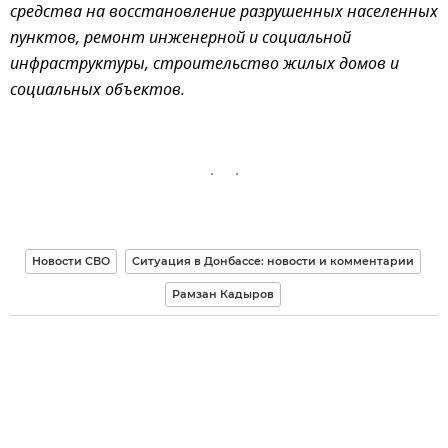
средства на восстановление разрушенных населенных
пунктов, ремонт инженерной и социальной
инфраструктуры, строительство жилых домов и
социальных объектов.
Новости СВО
Ситуация в Донбассе: новости и комментарии
Рамзан Кадыров