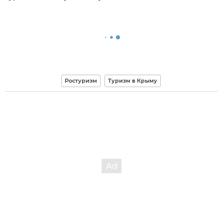
Ростуризм
Туризм в Крыму