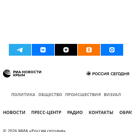
ПОЛИТИКА
ОБЩЕСТВО
ПРОИСШЕСТВИЯ
ВИЗУАЛ
НОВОСТИ
ПРЕСС-ЦЕНТР
РАДИО
КОНТАКТЫ
ОБРА
© 2026 МИА «Россия сегодня»