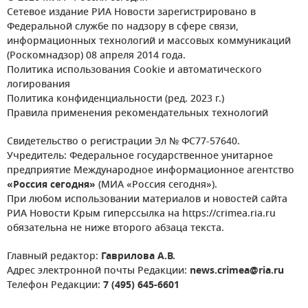
Сетевое издание РИА Новости зарегистрировано в
Федеральной службе по надзору в сфере связи,
информационных технологий и массовых коммуникаций
(Роскомнадзор) 08 апреля 2014 года.
Политика использования Cookie и автоматического
логирования
Политика конфиденциальности (ред. 2023 г.)
Правила применения рекомендательных технологий
Свидетельство о регистрации Эл № ФС77-57640.
Учредитель: Федеральное государственное унитарное
предприятие Международное информационное агентство
«Россия сегодня»
(МИА «Россия сегодня»).
При любом использовании материалов и новостей сайта
РИА Новости Крым гиперссылка на https://crimea.ria.ru
обязательна не ниже второго абзаца текста.
Главный редактор:
Гаврилова А.В.
Адрес электронной почты Редакции:
news.crimea@ria.ru
Телефон Редакции:
7 (495) 645-6601