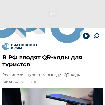
В РФ вводят QR-коды для
туристов
Российским туристам выдадут QR-коды
10:13 01.09.2022