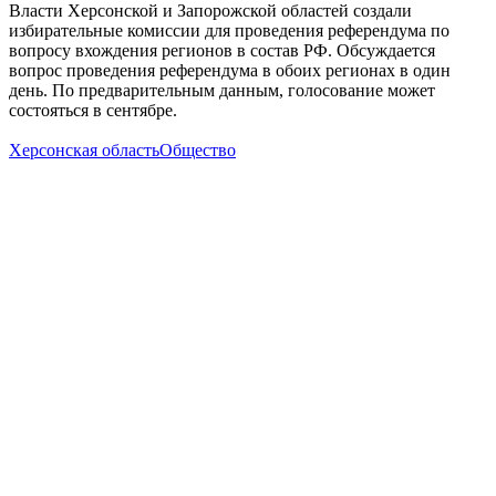
Власти Херсонской и Запорожской областей создали
избирательные комиссии для проведения референдума по
вопросу вхождения регионов в состав РФ. Обсуждается
вопрос проведения референдума в обоих регионах в один
день. По предварительным данным, голосование может
состояться в сентябре.
Херсонская область
Общество