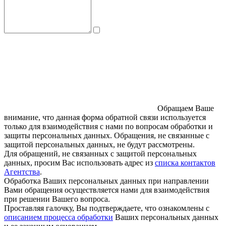
Обращаем Ваше
внимание, что данная форма обратной связи используется
только для взаимодействия с нами по вопросам обработки и
защиты персональных данных. Обращения, не связанные с
защитой персональных данных, не будут рассмотрены.
Для обращений, не связанных с защитой персональных
данных, просим Вас использовать адрес из
списка контактов
Агентства
.
Обработка Ваших персональных данных при направлении
Вами обращения осуществляется нами для взаимодействия
при решении Вашего вопроса.
Проставляя галочку, Вы подтверждаете, что ознакомлены с
описанием процесса обработки
Ваших персональных данных