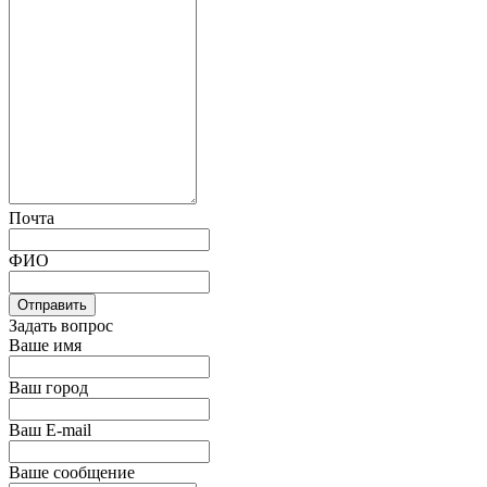
Почта
ФИО
Отправить
Задать вопрос
Ваше имя
Ваш город
Ваш E-mail
Ваше сообщение