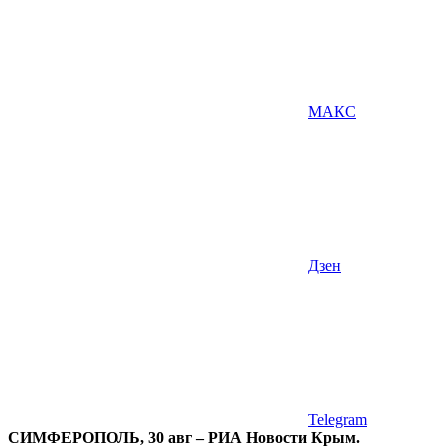
МАКС
Дзен
Telegram
СИМФЕРОПОЛЬ, 30 авг – РИА Новости Крым.