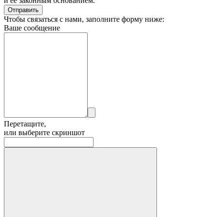
и ее законным основанием.
Отправить
Чтобы связаться с нами, заполните форму ниже:
Ваше сообщение
Перетащите,
или выберите скриншот