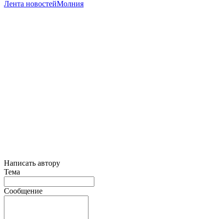
Лента новостей
Молния
Написать автору
Тема
Сообщение