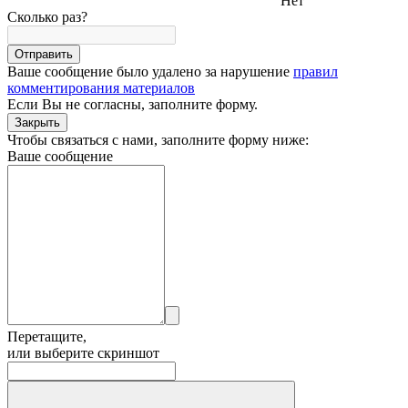
Нет
Сколько раз?
Отправить
Ваше сообщение было удалено за нарушение
правил
комментирования материалов
Если Вы не согласны,
заполните форму.
Закрыть
Чтобы связаться с нами, заполните форму ниже:
Ваше сообщение
Перетащите,
или выберите скриншот