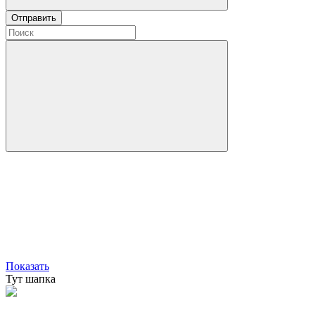
Отправить
Показать
Тут шапка