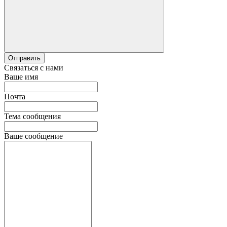
Отправить
Связаться с нами
Ваше имя
Почта
Тема сообщения
Ваше сообщение