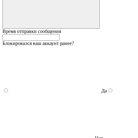
Время отправки сообщения
Блокировался ваш аккаунт ранее?
Да