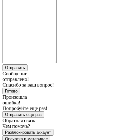
Отправить
Сообщение
отправлено!
Спасибо за ваш вопрос!
Готово
Произошла
ошибка!
Попробуйте еще раз!
Отправить еще раз
Обратная связь
Чем помочь?
Разблокировать аккаунт
Опечатка в материале