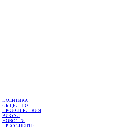
ПОЛИТИКА
ОБЩЕСТВО
ПРОИСШЕСТВИЯ
ВИЗУАЛ
НОВОСТИ
ПРЕСС-ЦЕНТР