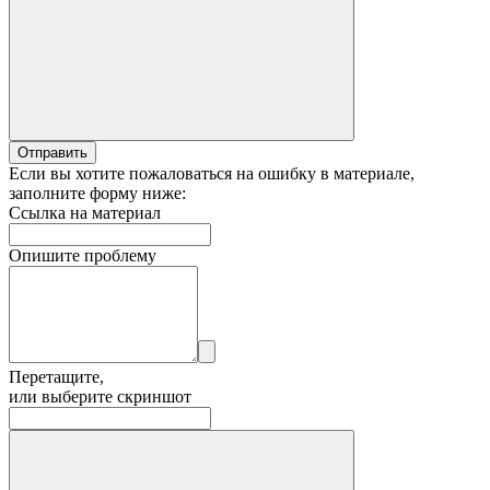
Отправить
Если вы хотите пожаловаться на ошибку в материале,
заполните форму ниже:
Ссылка на материал
Опишите проблему
Перетащите,
или выберите скриншот