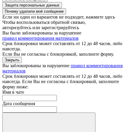
Защита персональных данных
Почему удалили моё сообщение
Если ни один из вариантов не подходит,
нажмите здесь
Чтобы воспользоваться обратной связью,
авторизуйтесь
или
зарегистрируйтесь
Вы были заблокированы за нарушение
правил комментирования материалов
Срок блокировки может составлять от 12 до 48 часов, либо
навсегда.
Если Вы не согласны c блокировкой,
заполните форму.
Закрыть
Вы заблокированы за нарушение
правил комментирования
материалов
Срок блокировки может составлять от 12 до 48 часов, либо
навсегда. Если Вы не согласны с блокировкой, заполните
форму ниже:
Имя в чате
Дата сообщения