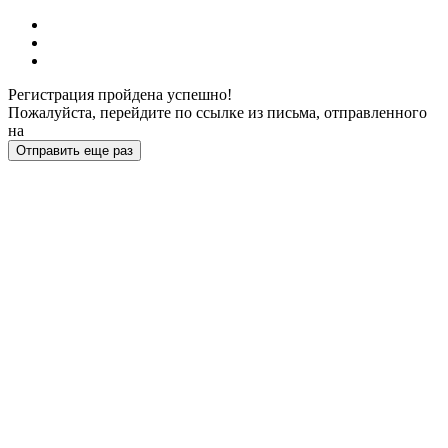
Регистрация пройдена успешно!
Пожалуйста, перейдите по ссылке из письма, отправленного
на
Отправить еще раз