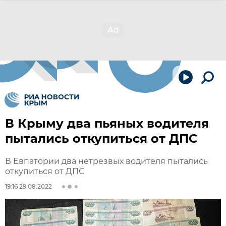
В Крыму два пьяных водителя
пытались откупиться от ДПС
В Евпатории два нетрезвых водителя пытались
откупиться от ДПС
19:16 29.08.2022