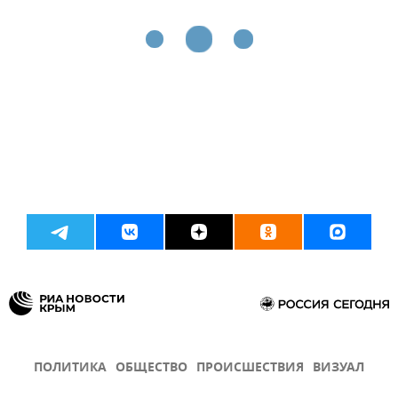
ПОЛИТИКА
ОБЩЕСТВО
ПРОИСШЕСТВИЯ
ВИЗУАЛ