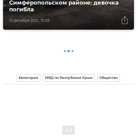
Симферопольском районе: девочка
погибла
13 декабря 2021, 10:28
Евпатория
МВД по Республике Крым
Общество