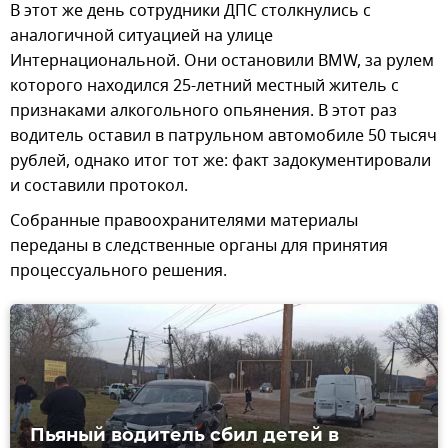
В этот же день сотрудники ДПС столкнулись с
аналогичной ситуацией на улице
Интернациональной. Они остановили BMW, за рулем
которого находился 25-летний местный житель с
признаками алкогольного опьянения. В этот раз
водитель оставил в патрульном автомобиле 50 тысяч
рублей, однако итог тот же: факт задокументировали
и составили протокол.
Собранные правоохранителями материалы
переданы в следственные органы для принятия
процессуального решения.
Пьяный водитель сбил детей в