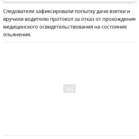
Следователи зафиксировали попытку дачи взятки и
вручили водителю протокол за отказ от прохождения
медицинского освидетельствования на состояние
опьянения.