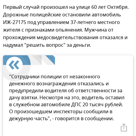
Первый случай произошел на улице 60 лет Октября.
Дорожные полицейские остановили автомобиль
ИЖ-27175 под управлением 37-летнего местного
жителя с признаками опьянения. Мужчина от
прохождения медосвидетельствования отказался и
надумал "решить вопрос" за деньги.
"Сотрудники полиции от незаконного
денежного вознаграждения отказались и
предупредили водителя об ответственности за
дачу взятки. Несмотря на это, водитель оставил
в служебном автомобиле ДПС 20 тысяч рублей.
О произошедшем инспекторы сообщили в
дежурную часть", - говорится в сообщении.