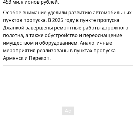
453 миллионов рублей.
Особое внимание уделили развитию автомобильных
пунктов пропуска. В 2025 году в пункте пропуска
Джанкой завершены ремонтные работы дорожного
полотна, а также обустройство и переоснащение
имуществом и оборудованием. Аналогичные
мероприятия реализованы в пунктах пропуска
Армянск и Перекоп.