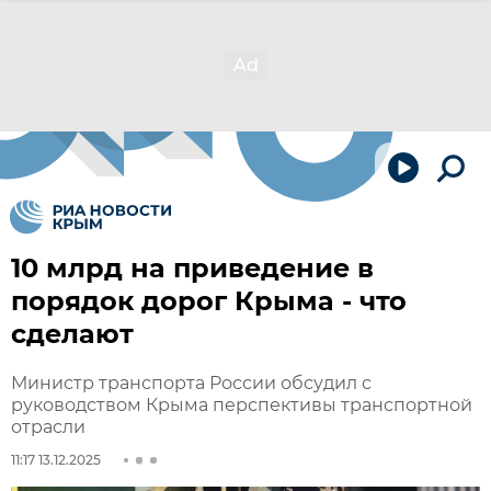
10 млрд на приведение в
порядок дорог Крыма - что
сделают
Министр транспорта России обсудил с
руководством Крыма перспективы транспортной
отрасли
11:17 13.12.2025