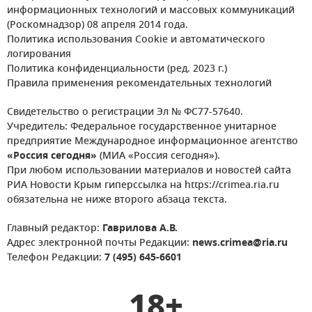
информационных технологий и массовых коммуникаций
(Роскомнадзор) 08 апреля 2014 года.
Политика использования Cookie и автоматического
логирования
Политика конфиденциальности (ред. 2023 г.)
Правила применения рекомендательных технологий
Свидетельство о регистрации Эл № ФС77-57640.
Учредитель: Федеральное государственное унитарное
предприятие Международное информационное агентство
«Россия сегодня»
(МИА «Россия сегодня»).
При любом использовании материалов и новостей сайта
РИА Новости Крым гиперссылка на https://crimea.ria.ru
обязательна не ниже второго абзаца текста.
Главный редактор:
Гаврилова А.В.
Адрес электронной почты Редакции:
news.crimea@ria.ru
Телефон Редакции:
7 (495) 645-6601
18+