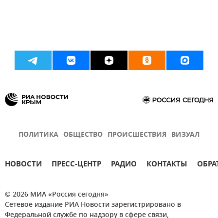
ПОЛИТИКА
ОБЩЕСТВО
ПРОИСШЕСТВИЯ
ВИЗУАЛ
НОВОСТИ
ПРЕСС-ЦЕНТР
РАДИО
КОНТАКТЫ
ОБРА
© 2026 МИА «Россия сегодня»
Сетевое издание РИА Новости зарегистрировано в
Федеральной службе по надзору в сфере связи,