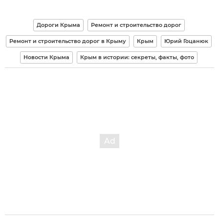
Дороги Крыма
Ремонт и строительство дорог
Ремонт и строительство дорог в Крыму
Крым
Юрий Гоцанюк
Новости Крыма
Крым в истории: секреты, факты, фото