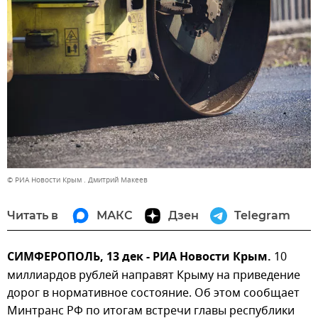
© РИА Новости Крым . Дмитрий Макеев
Читать в
МАКС
Дзен
Telegram
СИМФЕРОПОЛЬ, 13 дек - РИА Новости Крым.
10
миллиардов рублей направят Крыму на приведение
дорог в нормативное состояние. Об этом сообщает
Минтранс РФ по итогам встречи главы республики