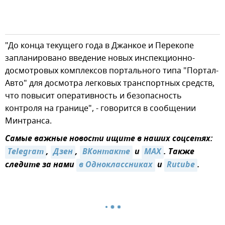
"До конца текущего года в Джанкое и Перекопе
запланировано введение новых инспекционно-
досмотровых комплексов портального типа "Портал-
Авто" для досмотра легковых транспортных средств,
что повысит оперативность и безопасность
контроля на границе", - говорится в сообщении
Минтранса.
Самые важные новости ищите в наших соцсетях:
Telegram
,
Дзен
,
ВКонтакте
и
MAX
. Также
следите за нами
в Одноклассниках
и
Rutube
.