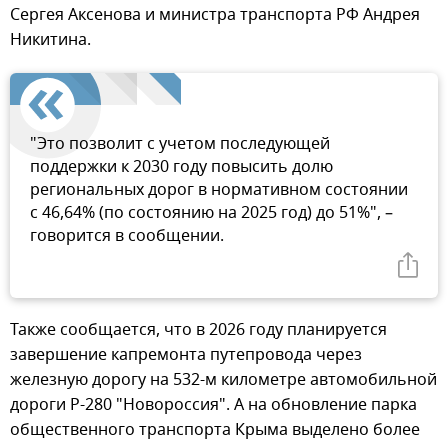
Сергея Аксенова и министра транспорта РФ Андрея
Никитина.
"Это позволит с учетом последующей
поддержки к 2030 году повысить долю
региональных дорог в нормативном состоянии
с 46,64% (по состоянию на 2025 год) до 51%", –
говорится в сообщении.
Также сообщается, что в 2026 году планируется
завершение капремонта путепровода через
железную дорогу на 532-м километре автомобильной
дороги Р-280 "Новороссия". А на обновление парка
общественного транспорта Крыма выделено более