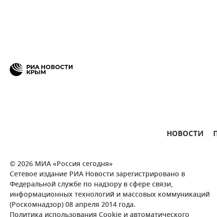
НОВОСТИ
© 2026 МИА «Россия сегодня»
Сетевое издание РИА Новости зарегистрировано в
Федеральной службе по надзору в сфере связи,
информационных технологий и массовых коммуникаций
(Роскомнадзор) 08 апреля 2014 года.
Политика использования Cookie и автоматического