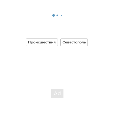
Происшествия
Севастополь