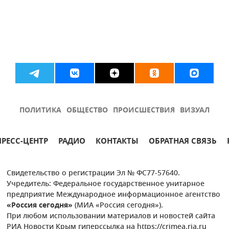
ПОЛИТИКА
ОБЩЕСТВО
ПРОИСШЕСТВИЯ
ВИЗУАЛ
ПРЕСС-ЦЕНТР
РАДИО
КОНТАКТЫ
ОБРАТНАЯ СВЯЗЬ
Свидетельство о регистрации Эл № ФС77-57640.
Учредитель: Федеральное государственное унитарное
предприятие Международное информационное агентство
«Россия сегодня»
(МИА «Россия сегодня»).
При любом использовании материалов и новостей сайта
РИА Новости Крым гиперссылка на https://crimea.ria.ru