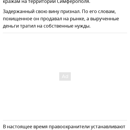
кражам на территории Симферополя.
Задержанный свою вину признал. По его словам,
похищенное он продавал на рынке, а вырученные
деньги тратил на собственные нужды.
В настоящее время правоохранители устанавливают