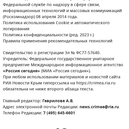
Федеральной службе по надзору в сфере связи,
информационных технологий и массовых коммуникаций
(Роскомнадзор) 08 апреля 2014 года.
Политика использования Cookie и автоматического
логирования
Политика конфиденциальности (ред. 2023 г.)
Правила применения рекомендательных технологий
Свидетельство о регистрации Эл № ФС77-57640.
Учредитель: Федеральное государственное унитарное
предприятие Международное информационное агентство
«Россия сегодня»
(МИА «Россия сегодня»).
При любом использовании материалов и новостей сайта
РИА Новости Крым гиперссылка на https://crimea.ria.ru
обязательна не ниже второго абзаца текста.
Главный редактор:
Гаврилова А.В.
Адрес электронной почты Редакции:
news.crimea@ria.ru
Телефон Редакции:
7 (495) 645-6601