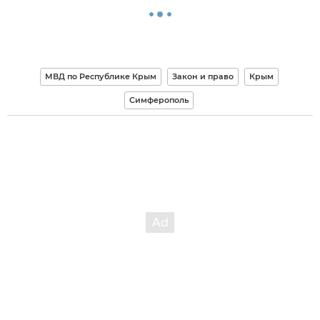
МВД по Республике Крым
Закон и право
Крым
Симферополь