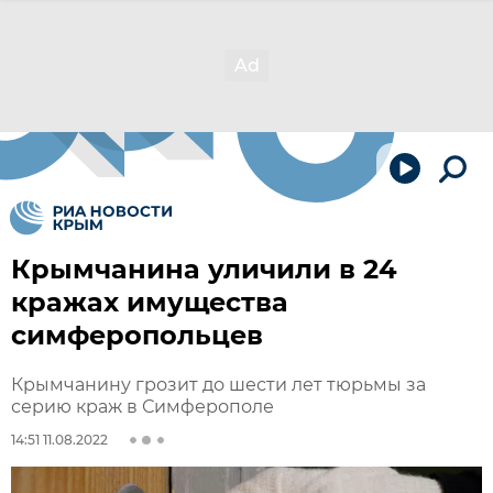
Крымчанина уличили в 24
кражах имущества
симферопольцев
Крымчанину грозит до шести лет тюрьмы за
серию краж в Симферополе
14:51 11.08.2022