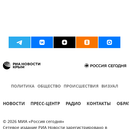
ПОЛИТИКА
ОБЩЕСТВО
ПРОИСШЕСТВИЯ
ВИЗУАЛ
НОВОСТИ
ПРЕСС-ЦЕНТР
РАДИО
КОНТАКТЫ
ОБРА
© 2026 МИА «Россия сегодня»
Сетевое издание РИА Новости зарегистрировано в