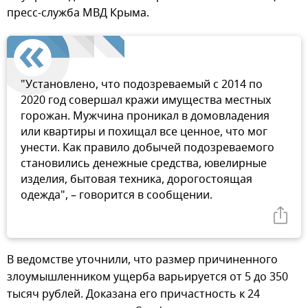
пресс-служба МВД Крыма.
"Установлено, что подозреваемый с 2014 по
2020 год совершал кражи имущества местных
горожан. Мужчина проникал в домовладения
или квартиры и похищал все ценное, что мог
унести. Как правило добычей подозреваемого
становились денежные средства, ювелирные
изделия, бытовая техника, дорогостоящая
одежда", – говорится в сообщении.
В ведомстве уточнили, что размер причиненного
злоумышленником ущерба варьируется от 5 до 350
тысяч рублей. Доказана его причастность к 24