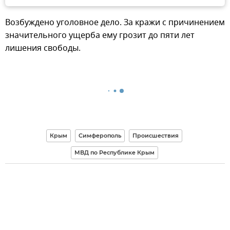
Возбуждено уголовное дело. За кражи с причинением
значительного ущерба ему грозит до пяти лет
лишения свободы.
Крым
Симферополь
Происшествия
МВД по Республике Крым