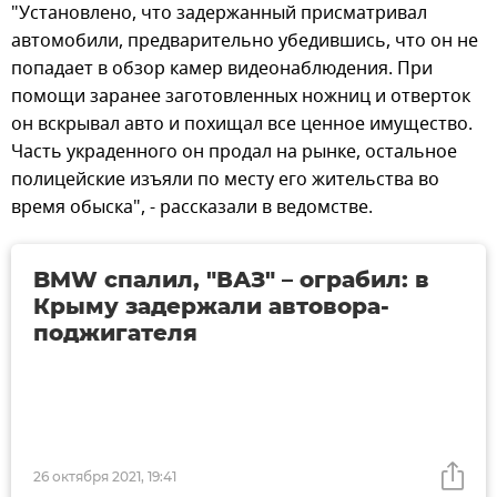
"Установлено, что задержанный присматривал
автомобили, предварительно убедившись, что он не
попадает в обзор камер видеонаблюдения. При
помощи заранее заготовленных ножниц и отверток
он вскрывал авто и похищал все ценное имущество.
Часть украденного он продал на рынке, остальное
полицейские изъяли по месту его жительства во
время обыска", - рассказали в ведомстве.
BMW спалил, "ВАЗ" – ограбил: в
Крыму задержали автовора-
поджигателя
26 октября 2021, 19:41