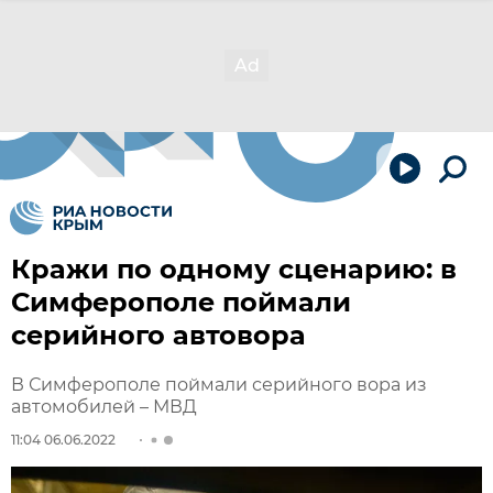
Кражи по одному сценарию: в
Симферополе поймали
серийного автовора
В Симферополе поймали серийного вора из
автомобилей – МВД
11:04 06.06.2022