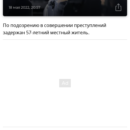
18 мая 2022, 20:57
По подозрению в совершении преступлений
задержан 57-летний местный житель.