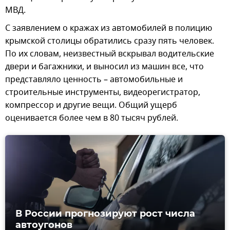
МВД.
С заявлением о кражах из автомобилей в полицию
крымской столицы обратились сразу пять человек.
По их словам, неизвестный вскрывал водительские
двери и багажники, и выносил из машин все, что
представляло ценность – автомобильные и
строительные инструменты, видеорегистратор,
компрессор и другие вещи. Общий ущерб
оценивается более чем в 80 тысяч рублей.
В России прогнозируют рост числа
автоугонов