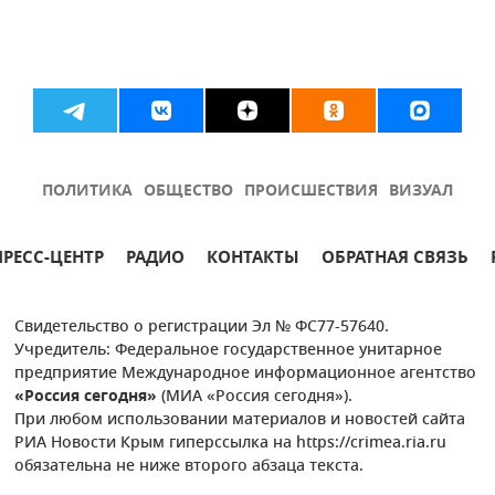
ПОЛИТИКА
ОБЩЕСТВО
ПРОИСШЕСТВИЯ
ВИЗУАЛ
ПРЕСС-ЦЕНТР
РАДИО
КОНТАКТЫ
ОБРАТНАЯ СВЯЗЬ
Свидетельство о регистрации Эл № ФС77-57640.
Учредитель: Федеральное государственное унитарное
предприятие Международное информационное агентство
«Россия сегодня»
(МИА «Россия сегодня»).
При любом использовании материалов и новостей сайта
РИА Новости Крым гиперссылка на https://crimea.ria.ru
обязательна не ниже второго абзаца текста.