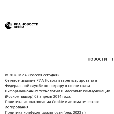
НОВОСТИ
© 2026 МИА «Россия сегодня»
Сетевое издание РИА Новости зарегистрировано в
Федеральной службе по надзору в сфере связи,
информационных технологий и массовых коммуникаций
(Роскомнадзор) 08 апреля 2014 года.
Политика использования Cookie и автоматического
логирования
Политика конфиденциальности (ред. 2023 г.)