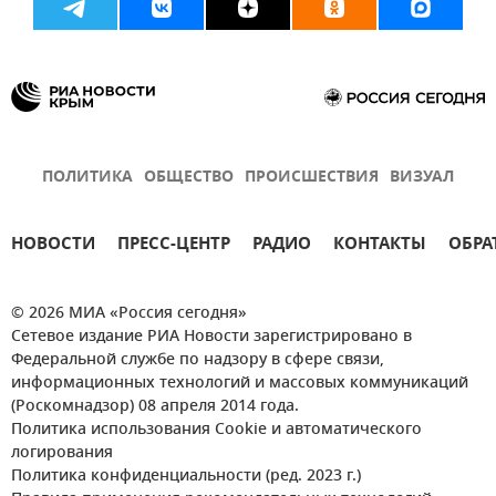
ПОЛИТИКА
ОБЩЕСТВО
ПРОИСШЕСТВИЯ
ВИЗУАЛ
НОВОСТИ
ПРЕСС-ЦЕНТР
РАДИО
КОНТАКТЫ
ОБРА
© 2026 МИА «Россия сегодня»
Сетевое издание РИА Новости зарегистрировано в
Федеральной службе по надзору в сфере связи,
информационных технологий и массовых коммуникаций
(Роскомнадзор) 08 апреля 2014 года.
Политика использования Cookie и автоматического
логирования
Политика конфиденциальности (ред. 2023 г.)