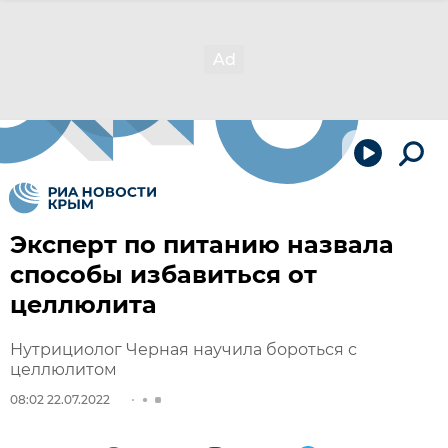
Эксперт по питанию назвала
способы избавиться от
целлюлита
Нутрициолог Черная научила бороться с
целлюлитом
08:02 22.07.2022