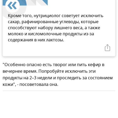
Кроме того, нутрициолог советует исключить
сахар, рафинированные углеводы, которые
способствуют набору лишнего веса, а также
молоко и кисломолочные продукты из-за
содержания в них лактозы.
"Особенно опасно есть творог или пить кефир в
вечернее время. Попробуйте исключить эти
продукты на 2–3 недели и проследить за состоянием
кожи", - посоветовала она.