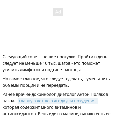
Следующий совет - пешие прогулки. Пройти в день
следует не меньше 10 тыс. шагов - это поможет
усилить лимфоток и подтянет мышцы.
Но самое главное, что следует сделать, - уменьшить
объемы порций и не переедать.
Ранее врач-эндокринолог, диетолог Антон Поляков
назвал
главную летнюю ягоду для похудения,
которая содержит много витаминов и
антиоксидантов. Речь идет о малине, однако есть ее