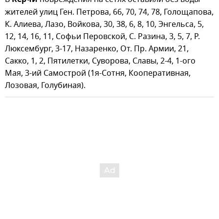
Керчи
жителей улиц Ген. Петрова, 66, 70, 74, 78, Голощапова,
К. Алиева, Лазо, Войкова, 30, 38, 6, 8, 10, Энгельса, 5,
12, 14, 16, 11, Софьи Перовской, С. Разина, 3, 5, 7, Р.
Люксембург, 3-17, Назаренко, От. Пр. Армии, 21,
Сакко, 1, 2, Пятилетки, Суворова, Славы, 2-4, 1-ого
Мая, 3-ий Самострой (1я-Сотня, Кооперативная,
Лозовая, Голубиная).