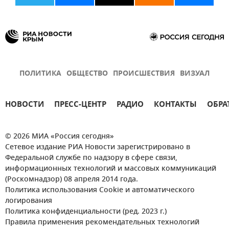
ПОЛИТИКА
ОБЩЕСТВО
ПРОИСШЕСТВИЯ
ВИЗУАЛ
НОВОСТИ
ПРЕСС-ЦЕНТР
РАДИО
КОНТАКТЫ
ОБРА
© 2026 МИА «Россия сегодня»
Сетевое издание РИА Новости зарегистрировано в
Федеральной службе по надзору в сфере связи,
информационных технологий и массовых коммуникаций
(Роскомнадзор) 08 апреля 2014 года.
Политика использования Cookie и автоматического
логирования
Политика конфиденциальности (ред. 2023 г.)
Правила применения рекомендательных технологий