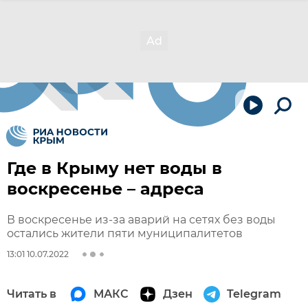
Где в Крыму нет воды в
воскресенье – адреса
В воскресенье из-за аварий на сетях без воды
остались жители пяти муниципалитетов
13:01 10.07.2022
Читать в
МАКС
Дзен
Telegram