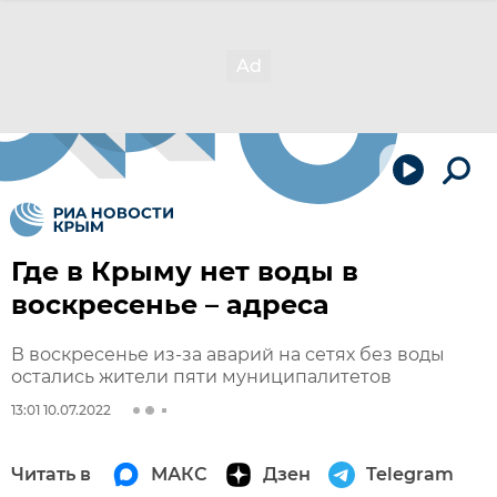
Где в Крыму нет воды в
воскресенье – адреса
В воскресенье из-за аварий на сетях без воды
остались жители пяти муниципалитетов
13:01 10.07.2022
Читать в
МАКС
Дзен
Telegram