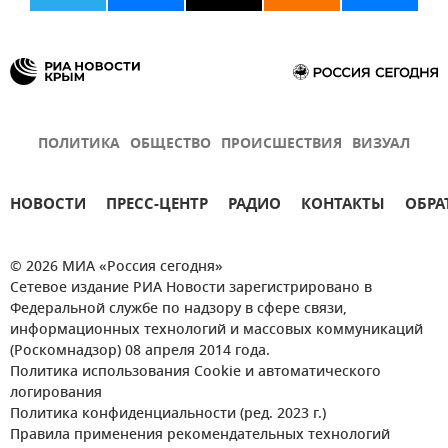
ПОЛИТИКА
ОБЩЕСТВО
ПРОИСШЕСТВИЯ
ВИЗУАЛ
НОВОСТИ
ПРЕСС-ЦЕНТР
РАДИО
КОНТАКТЫ
ОБРА
© 2026 МИА «Россия сегодня»
Сетевое издание РИА Новости зарегистрировано в
Федеральной службе по надзору в сфере связи,
информационных технологий и массовых коммуникаций
(Роскомнадзор) 08 апреля 2014 года.
Политика использования Cookie и автоматического
логирования
Политика конфиденциальности (ред. 2023 г.)
Правила применения рекомендательных технологий