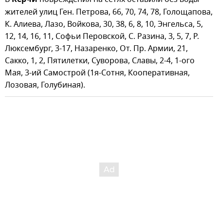
Керчи
жителей улиц Ген. Петрова, 66, 70, 74, 78, Голощапова,
К. Алиева, Лазо, Войкова, 30, 38, 6, 8, 10, Энгельса, 5,
12, 14, 16, 11, Софьи Перовской, С. Разина, 3, 5, 7, Р.
Люксембург, 3-17, Назаренко, От. Пр. Армии, 21,
Сакко, 1, 2, Пятилетки, Суворова, Славы, 2-4, 1-ого
Мая, 3-ий Самострой (1я-Сотня, Кооперативная,
Лозовая, Голубиная).