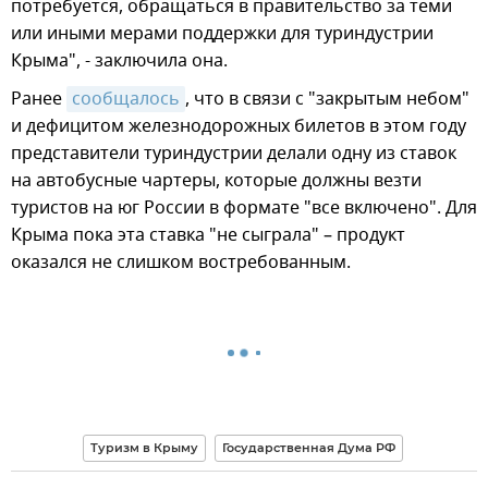
потребуется, обращаться в правительство за теми
или иными мерами поддержки для туриндустрии
Крыма", - заключила она.
Ранее
сообщалось
, что в связи с "закрытым небом"
и дефицитом железнодорожных билетов в этом году
представители туриндустрии делали одну из ставок
на автобусные чартеры, которые должны везти
туристов на юг России в формате "все включено". Для
Крыма пока эта ставка "не сыграла" – продукт
оказался не слишком востребованным.
Туризм в Крыму
Государственная Дума РФ