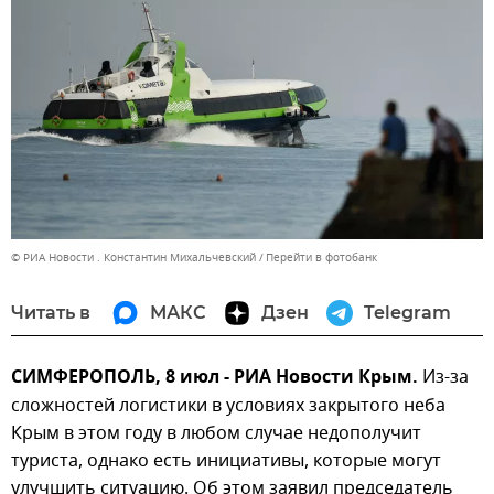
© РИА Новости . Константин Михальчевский
Перейти в фотобанк
Читать в
МАКС
Дзен
Telegram
СИМФЕРОПОЛЬ, 8 июл - РИА Новости Крым.
Из-за
сложностей логистики в условиях закрытого неба
Крым в этом году в любом случае недополучит
туриста, однако есть инициативы, которые могут
улучшить ситуацию. Об этом заявил председатель