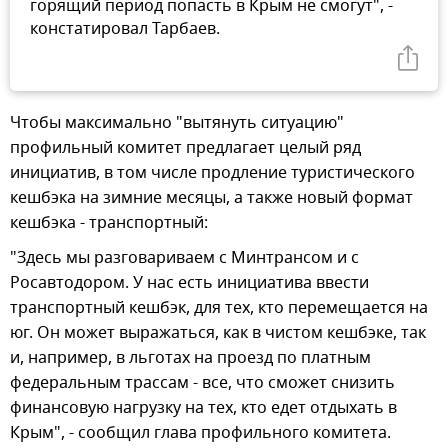
горящий период попасть в Крым не смогут", -
констатировал Тарбаев.
Чтобы максимально "вытянуть ситуацию"
профильный комитет предлагает целый ряд
инициатив, в том числе продление туристического
кешбэка на зимние месяцы, а также новый формат
кешбэка - транспортный:
"Здесь мы разговариваем с Минтрансом и с
Росавтодором. У нас есть инициатива ввести
транспортный кешбэк, для тех, кто перемещается на
юг. Он может выражаться, как в чистом кешбэке, так
и, например, в льготах на проезд по платным
федеральным трассам - все, что сможет снизить
финансовую нагрузку на тех, кто едет отдыхать в
Крым", - сообщил глава профильного комитета.