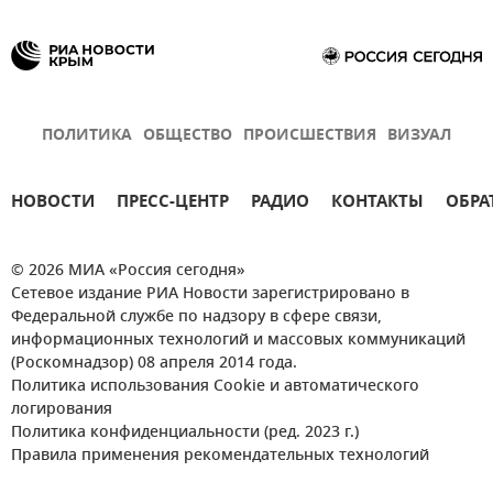
ПОЛИТИКА
ОБЩЕСТВО
ПРОИСШЕСТВИЯ
ВИЗУАЛ
НОВОСТИ
ПРЕСС-ЦЕНТР
РАДИО
КОНТАКТЫ
ОБРА
© 2026 МИА «Россия сегодня»
Сетевое издание РИА Новости зарегистрировано в
Федеральной службе по надзору в сфере связи,
информационных технологий и массовых коммуникаций
(Роскомнадзор) 08 апреля 2014 года.
Политика использования Cookie и автоматического
логирования
Политика конфиденциальности (ред. 2023 г.)
Правила применения рекомендательных технологий