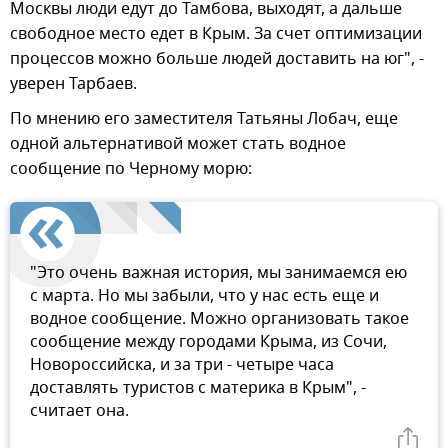
Москвы люди едут до Тамбова, выходят, а дальше
свободное место едет в Крым. За счет оптимизации
процессов можно больше людей доставить на юг", -
уверен Тарбаев.
По мнению его заместителя Татьяны Лобач, еще
одной альтернативой может стать водное
сообщение по Черному морю:
"Это очень важная история, мы занимаемся ею
с марта. Но мы забыли, что у нас есть еще и
водное сообщение. Можно организовать такое
сообщение между городами Крыма, из Сочи,
Новороссийска, и за три - четыре часа
доставлять туристов с материка в Крым", -
считает она.