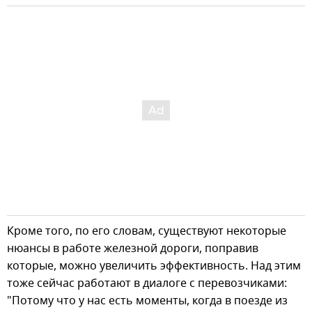
Кроме того, по его словам, существуют некоторые
нюансы в работе железной дороги, поправив
которые, можно увеличить эффективность. Над этим
тоже сейчас работают в диалоге с перевозчиками:
"Потому что у нас есть моменты, когда в поезде из