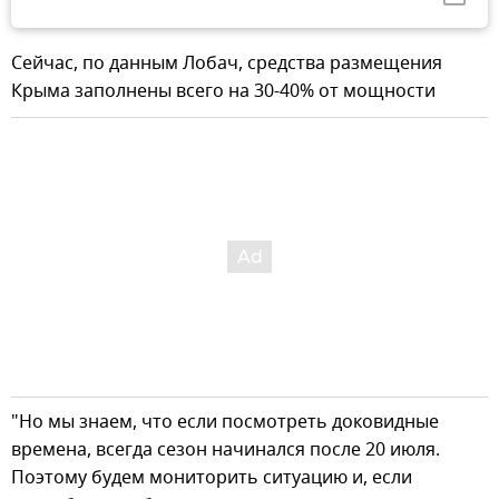
Сейчас, по данным Лобач, средства размещения
Крыма заполнены всего на 30-40% от мощности
"Но мы знаем, что если посмотреть доковидные
времена, всегда сезон начинался после 20 июля.
Поэтому будем мониторить ситуацию и, если