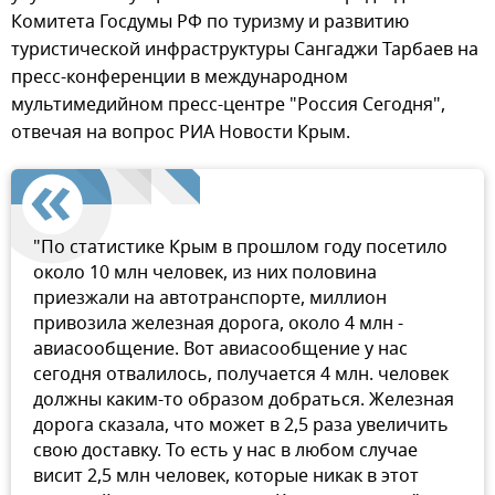
Комитета Госдумы РФ по туризму и развитию
туристической инфраструктуры Сангаджи Тарбаев на
пресс-конференции в международном
мультимедийном пресс-центре "Россия Сегодня",
отвечая на вопрос РИА Новости Крым.
"По статистике Крым в прошлом году посетило
около 10 млн человек, из них половина
приезжали на автотранспорте, миллион
привозила железная дорога, около 4 млн -
авиасообщение. Вот авиасообщение у нас
сегодня отвалилось, получается 4 млн. человек
должны каким-то образом добраться. Железная
дорога сказала, что может в 2,5 раза увеличить
свою доставку. То есть у нас в любом случае
висит 2,5 млн человек, которые никак в этот