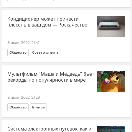
Кондиционер может принести
плесень в ваш дом — Роскачество
8 июля 2022, 21:41
Общество
Совет эксперта
Мультфильм "Маша и Медведь" бьет
рекорды по популярности в мире
8 июля 2022, 21:29
Общество
В мире
Система электронных путевок: как и