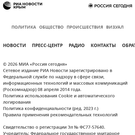
ПОЛИТИКА
ОБЩЕСТВО
ПРОИСШЕСТВИЯ
ВИЗУАЛ
НОВОСТИ
ПРЕСС-ЦЕНТР
РАДИО
КОНТАКТЫ
ОБРА
© 2026 МИА «Россия сегодня»
Сетевое издание РИА Новости зарегистрировано в
Федеральной службе по надзору в сфере связи,
информационных технологий и массовых коммуникаций
(Роскомнадзор) 08 апреля 2014 года.
Политика использования Cookie и автоматического
логирования
Политика конфиденциальности (ред. 2023 г.)
Правила применения рекомендательных технологий
Свидетельство о регистрации Эл № ФС77-57640.
Учредитель: Федеральное государственное унитарное