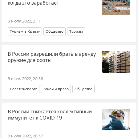
когда это заработает
8 июля 2022, 21:11
Туризм в Крыму
Общество
Туризм
В России разрешили брать в аренду
оружие для охоты
8 июля 2022, 20:56
Совет эксперта
Закон и право
Общество
В России снижается коллективный
иммунитет к COVID-19
8 июля 2022, 20:37