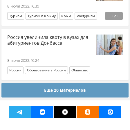
8 июля 2022, 16:39
Туризм
Туризм в Крыму
Крым
Ростуризм
Еще
1
Общество
Россия увеличила квоту в вузах для
абитуриентов Донбасса
8 июля 2022, 16:24
Россия
Образование в России
Общество
Еще 20 материалов