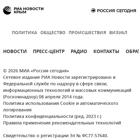
ПОЛИТИКА
ОБЩЕСТВО
ПРОИСШЕСТВИЯ
ВИЗУАЛ
НОВОСТИ
ПРЕСС-ЦЕНТР
РАДИО
КОНТАКТЫ
ОБРА
© 2026 МИА «Россия сегодня»
Сетевое издание РИА Новости зарегистрировано в
Федеральной службе по надзору в сфере связи,
информационных технологий и массовых коммуникаций
(Роскомнадзор) 08 апреля 2014 года.
Политика использования Cookie и автоматического
логирования
Политика конфиденциальности (ред. 2023 г.)
Правила применения рекомендательных технологий
Свидетельство о регистрации Эл № ФС77-57640.