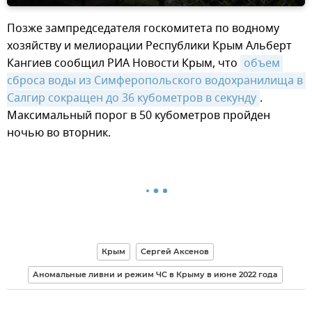
Позже зампредседателя госкомитета по водному
хозяйству и мелиорации Республики Крым Альберт
Кангиев сообщил РИА Новости Крым, что
объем 
сброса воды из Симферопольского водохранилища в 
Салгир сокращен до 36 кубометров в секунду
.
Максимальный порог в 50 кубометров пройден
ночью во вторник.
Крым
Сергей Аксенов
Аномальные ливни и режим ЧС в Крыму в июне 2022 года