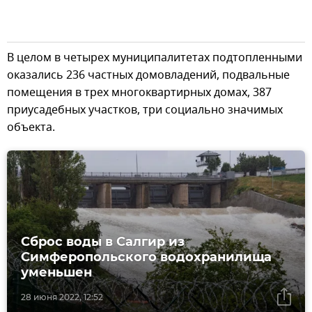
В целом в четырех муниципалитетах подтопленными
оказались 236 частных домовладений, подвальные
помещения в трех многоквартирных домах, 387
приусадебных участков, три социально значимых
объекта.
Сброс воды в Салгир из
Симферопольского водохранилища
уменьшен
28 июня 2022, 12:52