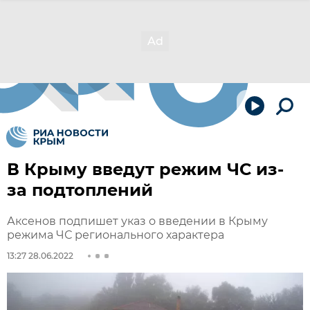
В Крыму введут режим ЧС из-
за подтоплений
Аксенов подпишет указ о введении в Крыму
режима ЧС регионального характера
13:27 28.06.2022