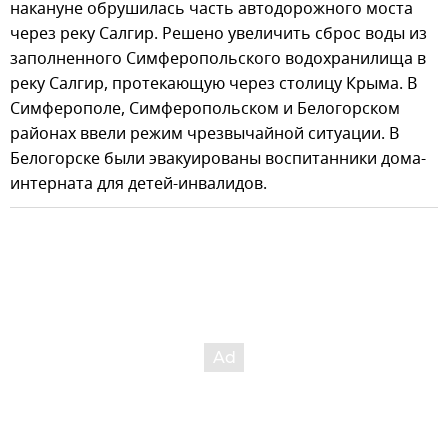
накануне обрушилась часть автодорожного моста
через реку Салгир. Решено увеличить сброс воды из
заполненного Симферопольского водохранилища в
реку Салгир, протекающую через столицу Крыма. В
Симферополе, Симферопольском и Белогорском
районах ввели режим чрезвычайной ситуации. В
Белогорске были эвакуированы воспитанники дома-
интерната для детей-инвалидов.