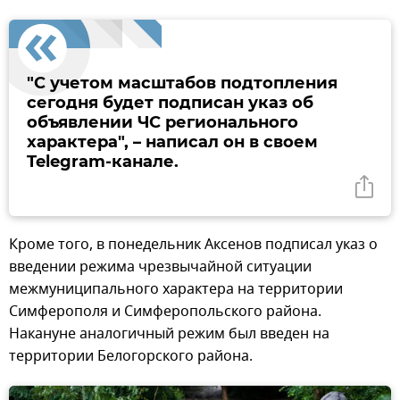
"С учетом масштабов подтопления
сегодня будет подписан указ об
объявлении ЧС регионального
характера", – написал он в своем
Telegram-канале.
Кроме того, в понедельник Аксенов подписал указ о
введении режима чрезвычайной ситуации
межмуниципального характера на территории
Симферополя и Симферопольского района.
Накануне аналогичный режим был введен на
территории Белогорского района.