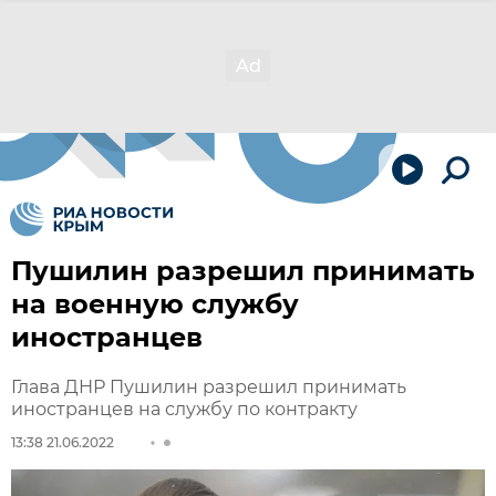
Пушилин разрешил принимать
на военную службу
иностранцев
Глава ДНР Пушилин разрешил принимать
иностранцев на службу по контракту
13:38 21.06.2022