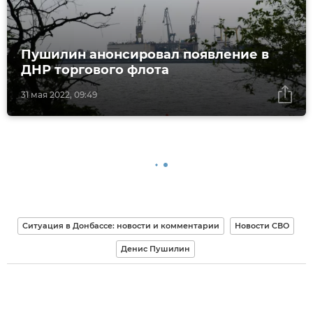
Пушилин анонсировал появление в
ДНР торгового флота
31 мая 2022, 09:49
Ситуация в Донбассе: новости и комментарии
Новости СВО
Денис Пушилин