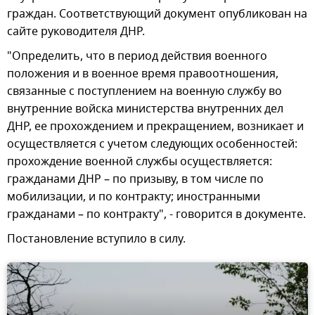
граждан. Соответствующий документ опубликован на
сайте руководителя ДНР.
"Определить, что в период действия военного
положения и в военное время правоотношения,
связанные с поступлением на военную службу во
внутренние войска министерства внутренних дел
ДНР, ее прохождением и прекращением, возникает и
осуществляется с учетом следующих особенностей:
прохождение военной службы осуществляется:
гражданами ДНР – по призыву, в том числе по
мобилизации, и по контракту; иностранными
гражданами – по контракту", - говорится в документе.
Постановление вступило в силу.