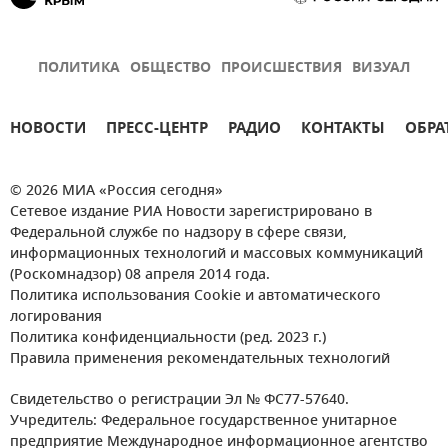
ПОЛИТИКА
ОБЩЕСТВО
ПРОИСШЕСТВИЯ
ВИЗУАЛ
НОВОСТИ
ПРЕСС-ЦЕНТР
РАДИО
КОНТАКТЫ
ОБРА
© 2026 МИА «Россия сегодня»
Сетевое издание РИА Новости зарегистрировано в
Федеральной службе по надзору в сфере связи,
информационных технологий и массовых коммуникаций
(Роскомнадзор) 08 апреля 2014 года.
Политика использования Cookie и автоматического
логирования
Политика конфиденциальности (ред. 2023 г.)
Правила применения рекомендательных технологий
Свидетельство о регистрации Эл № ФС77-57640.
Учредитель: Федеральное государственное унитарное
предприятие Международное информационное агентство