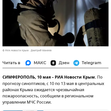
© РИА Новости Крым . Дмитрий Макеев
Читать в
МАКС
Дзен
Telegram
СИМФЕРОПОЛЬ, 10 мая – РИА Новости Крым.
По
прогнозу синоптиков, с 10 по 13 мая в центральных
районах Крыма ожидается чрезвычайная
пожароопасность, сообщили в региональном
управлении МЧС России.