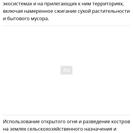
экосистемах и на прилегающих к ним территориях,
включая намеренное сжигание сухой растительности
и бытового мусора.
Использование открытого огня и разведение костров
на землях сельскохозяйственного назначения и