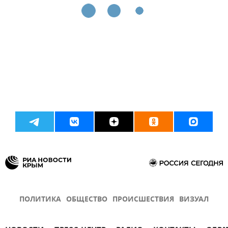
ПОЛИТИКА
ОБЩЕСТВО
ПРОИСШЕСТВИЯ
ВИЗУАЛ