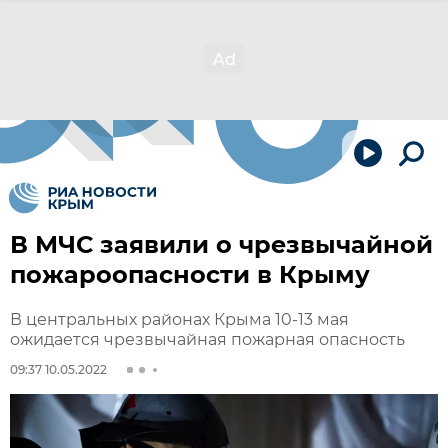
В МЧС заявили о чрезвычайной
пожароопасности в Крыму
В центральных районах Крыма 10-13 мая
ожидается чрезвычайная пожарная опасность
09:37 10.05.2022