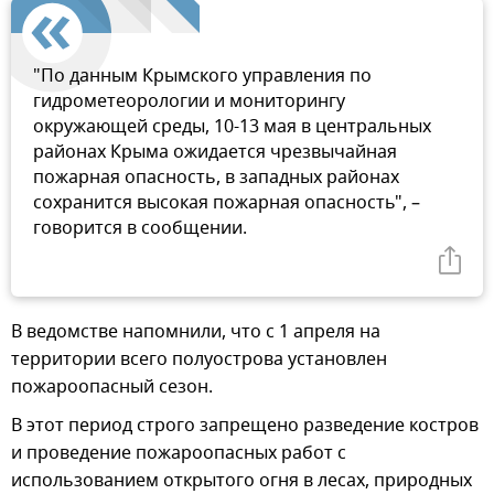
"По данным Крымского управления по
гидрометеорологии и мониторингу
окружающей среды, 10-13 мая в центральных
районах Крыма ожидается чрезвычайная
пожарная опасность, в западных районах
сохранится высокая пожарная опасность", –
говорится в сообщении.
В ведомстве напомнили, что с 1 апреля на
территории всего полуострова установлен
пожароопасный сезон.
В этот период строго запрещено разведение костров
и проведение пожароопасных работ с
использованием открытого огня в лесах, природных