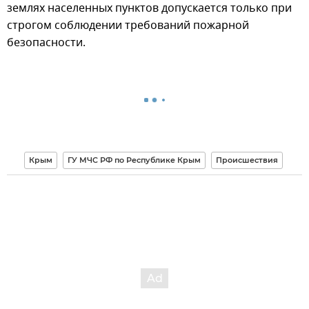
землях населенных пунктов допускается только при
строгом соблюдении требований пожарной
безопасности.
Крым
ГУ МЧС РФ по Республике Крым
Происшествия