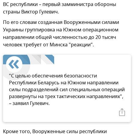
ВС республики – первый замминистра обороны
страны Виктор Гулевич.
По его словам созданная Вооруженными силами
Украины группировка на Южном операционном
направлении общей численностью до 20 тысяч
человек требует от Минска "реакции".
"С целью обеспечения безопасности
Республики Беларусь на Южном направлении
силы подразделений сил специальных операций
развернуты на трех тактических направлениях",
– заявил Гулевич.
Кроме того, Вооруженные силы республики