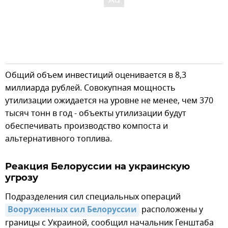
Общий объем инвестиций оценивается в 8,3
миллиарда рублей. Совокупная мощность
утилизации ожидается на уровне не менее, чем 370
тысяч тонн в год - объекты утилизации будут
обеспечивать производство компоста и
альтернативного топлива.
Реакция Белоруссии на украинскую
угрозу
Подразделения сил специальных операций
Вооруженных сил Белоруссии
расположены у
границы с Украиной, сообщил начальник Генштаба