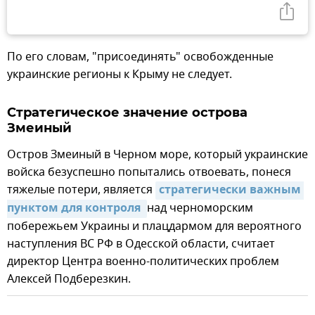
По его словам, "присоединять" освобожденные
украинские регионы к Крыму не следует.
Стратегическое значение острова
Змеиный
Остров Змеиный в Черном море, который украинские
войска безуспешно попытались отвоевать, понеся
тяжелые потери, является
стратегически важным 
пунктом для контроля 
над черноморским
побережьем Украины и плацдармом для вероятного
наступления ВС РФ в Одесской области, считает
директор Центра военно-политических проблем
Алексей Подберезкин.