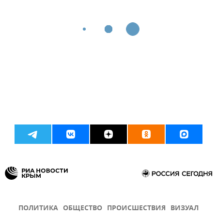
ПОЛИТИКА
ОБЩЕСТВО
ПРОИСШЕСТВИЯ
ВИЗУАЛ