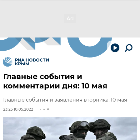
Главные события и
комментарии дня: 10 мая
Главные события и заявления вторника, 10 мая
23:25 10.05.2022