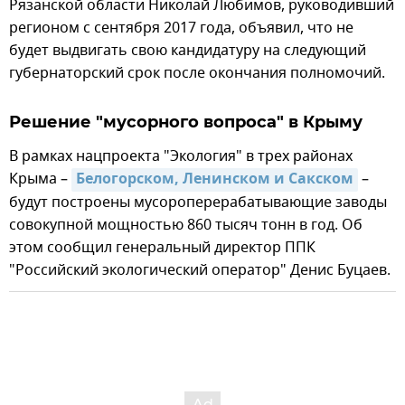
Рязанской области Николай Любимов, руководивший
регионом с сентября 2017 года, объявил, что не
будет выдвигать свою кандидатуру на следующий
губернаторский срок после окончания полномочий.
Решение "мусорного вопроса" в Крыму
В рамках нацпроекта "Экология" в трех районах
Крыма –
Белогорском, Ленинском и Сакском
–
будут построены мусороперерабатывающие заводы
совокупной мощностью 860 тысяч тонн в год. Об
этом сообщил генеральный директор ППК
"Российский экологический оператор" Денис Буцаев.