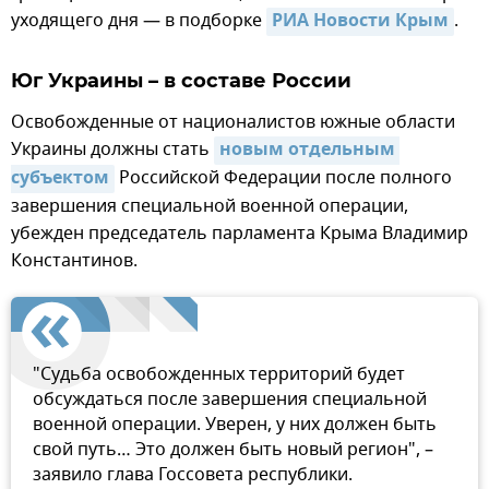
уходящего дня — в подборке
РИА Новости Крым
.
Юг Украины – в составе России
Освобожденные от националистов южные области
Украины должны стать
новым отдельным 
субъектом
Российской Федерации после полного
завершения специальной военной операции,
убежден председатель парламента Крыма Владимир
Константинов.
"Судьба освобожденных территорий будет
обсуждаться после завершения специальной
военной операции. Уверен, у них должен быть
свой путь… Это должен быть новый регион", –
заявило глава Госсовета республики.