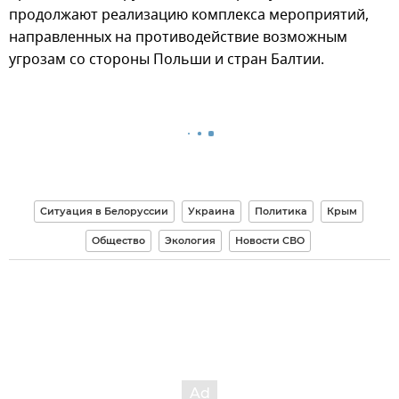
продолжают реализацию комплекса мероприятий,
направленных на противодействие возможным
угрозам со стороны Польши и стран Балтии.
Ситуация в Белоруссии
Украина
Политика
Крым
Общество
Экология
Новости СВО