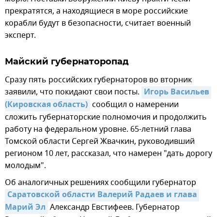
прекратятся, а находящиеся в море российские
корабли будут в безопасности, считает военный
эксперт.
Майский губернаторопад
Сразу пять российских губернаторов во вторник
заявили, что покидают свои посты.
Игорь Васильев 
(Кировская область)
сообщил о намерении
сложить губернаторские полномочия и продолжить
работу на федеральном уровне. 65-летний глава
Томской области Сергей Жвачкин, руководивший
регионом 10 лет, рассказал, что намерен "дать дорогу
молодым".
Об аналогичных решениях сообщили губернатор
Саратовской области Валерий Радаев и глава 
Марий Эл
Александр Евстифеев. Губернатор