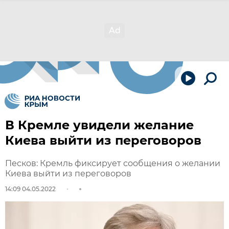
В Кремле увидели желание
Киева выйти из переговоров
Песков: Кремль фиксирует сообщения о желании
Киева выйти из переговоров
14:09 04.05.2022