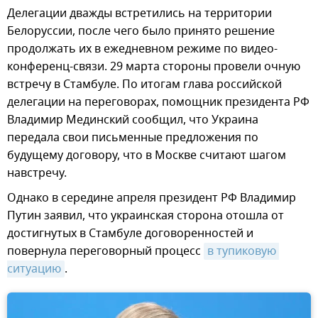
Делегации дважды встретились на территории
Белоруссии, после чего было принято решение
продолжать их в ежедневном режиме по видео-
конференц-связи. 29 марта стороны провели очную
встречу в Стамбуле. По итогам глава российской
делегации на переговорах, помощник президента РФ
Владимир Мединский сообщил, что Украина
передала свои письменные предложения по
будущему договору, что в Москве считают шагом
навстречу.
Однако в середине апреля президент РФ Владимир
Путин заявил, что украинская сторона отошла от
достигнутых в Стамбуле договоренностей и
повернула переговорный процесс
в тупиковую 
ситуацию
.