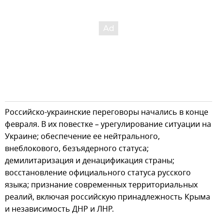
Российско-украинские переговоры начались в конце
февраля. В их повестке – урегулирование ситуации на
Украине; обеспечение ее нейтрального,
внеблокового, безъядерного статуса;
демилитаризация и денацификация страны;
восстановление официального статуса русского
языка; признание современных территориальных
реалий, включая российскую принадлежность Крыма
и независимость ДНР и ЛНР.