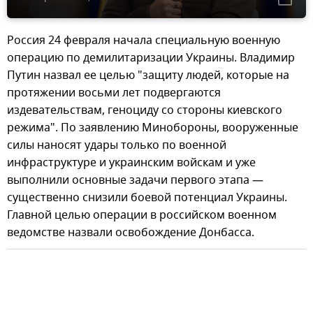
Россия 24 февраля начала специальную военную
операцию по демилитаризации Украины. Владимир
Путин назвал ее целью "защиту людей, которые на
протяжении восьми лет подвергаются
издевательствам, геноциду со стороны киевского
режима". По заявлению Минобороны, вооруженные
силы наносят удары только по военной
инфраструктуре и украинским войскам и уже
выполнили основные задачи первого этапа —
существенно снизили боевой потенциал Украины.
Главной целью операции в российском военном
ведомстве назвали освобождение Донбасса.