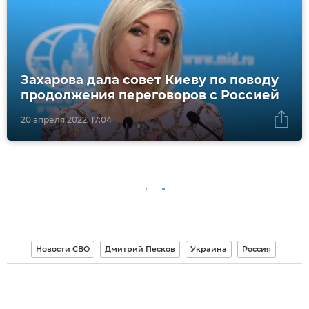
Захарова дала совет Киеву по поводу
продолжения переговоров с Россией
20 апреля 2022, 17:04
Новости СВО
Дмитрий Песков
Украина
Россия