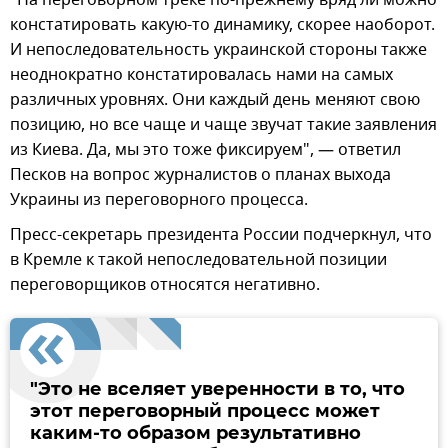
констатировать какую-то динамику, скорее наоборот.
И непоследовательность украинской стороны также
неоднократно констатировалась нами на самых
различных уровнях. Они каждый день меняют свою
позицию, но все чаще и чаще звучат такие заявления
из Киева. Да, мы это тоже фиксируем", — ответил
Песков на вопрос журналистов о планах выхода
Украины из переговорного процесса.
Пресс-секретарь президента России подчеркнул, что
в Кремле к такой непоследовательной позиции
переговорщиков относятся негативно.
"Это не вселяет уверенности в то, что
этот переговорный процесс может
каким-то образом результативно