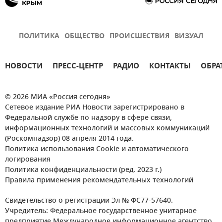
ПОЛИТИКА
ОБЩЕСТВО
ПРОИСШЕСТВИЯ
ВИЗУАЛ
НОВОСТИ
ПРЕСС-ЦЕНТР
РАДИО
КОНТАКТЫ
ОБРА
© 2026 МИА «Россия сегодня»
Сетевое издание РИА Новости зарегистрировано в
Федеральной службе по надзору в сфере связи,
информационных технологий и массовых коммуникаций
(Роскомнадзор) 08 апреля 2014 года.
Политика использования Cookie и автоматического
логирования
Политика конфиденциальности (ред. 2023 г.)
Правила применения рекомендательных технологий
Свидетельство о регистрации Эл № ФС77-57640.
Учредитель: Федеральное государственное унитарное
предприятие Международное информационное агентство