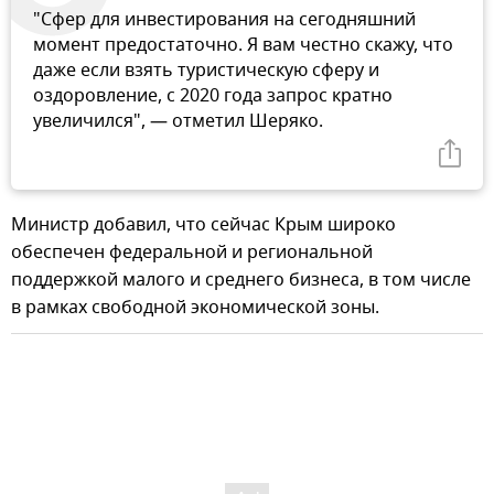
"Сфер для инвестирования на сегодняшний
момент предостаточно. Я вам честно скажу, что
даже если взять туристическую сферу и
оздоровление, с 2020 года запрос кратно
увеличился", — отметил Шеряко.
Министр добавил, что сейчас Крым широко
обеспечен федеральной и региональной
поддержкой малого и среднего бизнеса, в том числе
в рамках свободной экономической зоны.