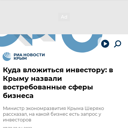
Куда вложиться инвестору: в
Крыму назвали
востребованные сферы
бизнеса
Министр экономразвития Крыма Шеряко
рассказал, на какой бизнес есть запрос у
инвесторов