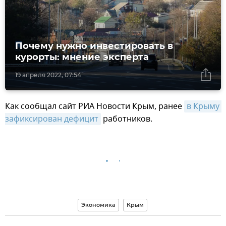
Почему нужно инвестировать в
курорты: мнение эксперта
19 апреля 2022, 07:54
Как сообщал сайт РИА Новости Крым, ранее
в Крыму 
зафиксирован дефицит
работников.
Экономика
Крым