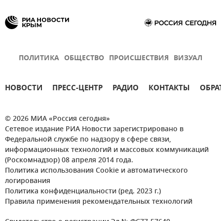
ПОЛИТИКА
ОБЩЕСТВО
ПРОИСШЕСТВИЯ
ВИЗУАЛ
НОВОСТИ
ПРЕСС-ЦЕНТР
РАДИО
КОНТАКТЫ
ОБРА
© 2026 МИА «Россия сегодня»
Сетевое издание РИА Новости зарегистрировано в
Федеральной службе по надзору в сфере связи,
информационных технологий и массовых коммуникаций
(Роскомнадзор) 08 апреля 2014 года.
Политика использования Cookie и автоматического
логирования
Политика конфиденциальности (ред. 2023 г.)
Правила применения рекомендательных технологий