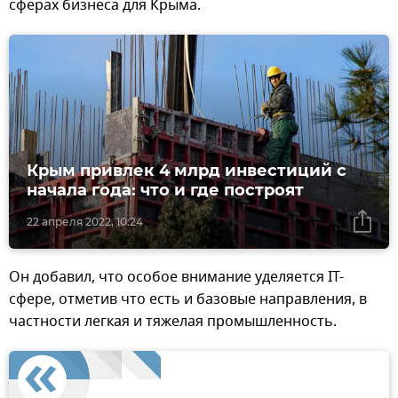
сферах бизнеса для Крыма.
Крым привлек 4 млрд инвестиций с
начала года: что и где построят
22 апреля 2022, 10:24
Он добавил, что особое внимание уделяется IT-
сфере, отметив что есть и базовые направления, в
частности легкая и тяжелая промышленность.