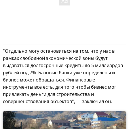
"Отдельно могу остановиться на том, что у нас в
рамках свободной экономической зоны будут
выдаваться долгосрочные кредиты до 5 миллиардов
рублей под 7%. Базовые банки уже определены и
бизнес может обращаться. Финансовые
инструменты все есть, для того чтобы бизнес мог
привлекать деньги для строительства и
совершенствования объектов", — заключил он.