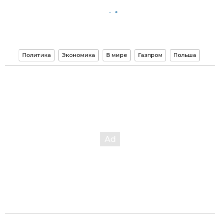
Политика
Экономика
В мире
Газпром
Польша