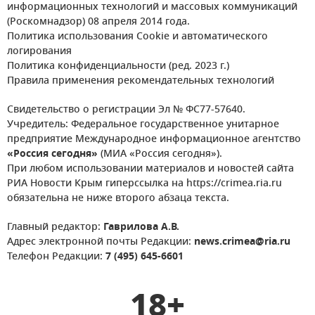
информационных технологий и массовых коммуникаций
(Роскомнадзор) 08 апреля 2014 года.
Политика использования Cookie и автоматического
логирования
Политика конфиденциальности (ред. 2023 г.)
Правила применения рекомендательных технологий
Свидетельство о регистрации Эл № ФС77-57640.
Учредитель: Федеральное государственное унитарное
предприятие Международное информационное агентство
«Россия сегодня»
(МИА «Россия сегодня»).
При любом использовании материалов и новостей сайта
РИА Новости Крым гиперссылка на https://crimea.ria.ru
обязательна не ниже второго абзаца текста.
Главный редактор:
Гаврилова А.В.
Адрес электронной почты Редакции:
news.crimea@ria.ru
Телефон Редакции:
7 (495) 645-6601
18+