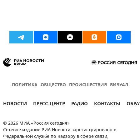
ПОЛИТИКА
ОБЩЕСТВО
ПРОИСШЕСТВИЯ
ВИЗУАЛ
НОВОСТИ
ПРЕСС-ЦЕНТР
РАДИО
КОНТАКТЫ
ОБРА
© 2026 МИА «Россия сегодня»
Сетевое издание РИА Новости зарегистрировано в
Федеральной службе по надзору в сфере связи,