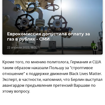
Еврокомиссия допустила оплату за
газ в рублях - СМИ
22 апреля 2022, 18:22
Кроме того, по мнению политолога, Германия и США
таким образом наказали Польшу за "строптивое
отношение" к поддержке движения Black Lives Matter.
Эксперт, в частности, напомнил, что Берлин выступал
авангардом предъявления претензий Варшаве по
этому вопросу.