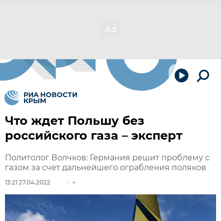
Что ждет Польшу без
российского газа – эксперт
Политолог Волчков: Германия решит проблему с
газом за счет дальнейшего ограбления поляков
13:21 27.04.2022