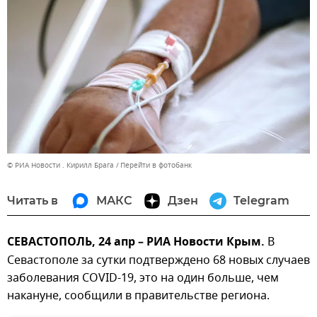
© РИА Новости . Кирилл Брага
Перейти в фотобанк
Читать в
МАКС
Дзен
Telegram
СЕВАСТОПОЛЬ, 24 апр – РИА Новости Крым.
В
Севастополе за сутки подтверждено 68 новых случаев
заболевания COVID-19, это на один больше, чем
накануне, сообщили в правительстве региона.