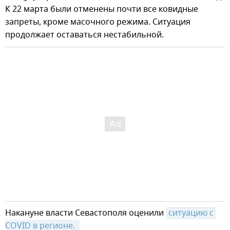
К 22 марта были отменены почти все ковидные
запреты, кроме масочного режима. Ситуация
продолжает оставаться нестабильной.
Накануне власти Севастополя оценили
ситуацию с 
COVID в регионе. 