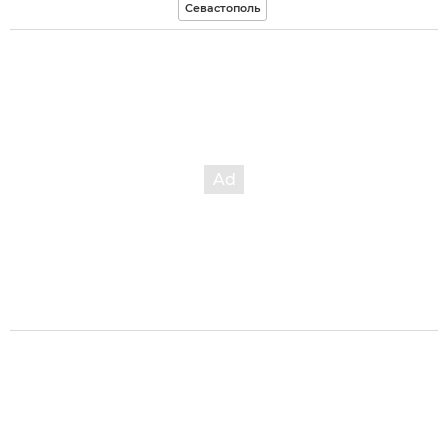
Севастополь