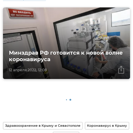
Минздрав РФ готовится к новой волне
коронавируса
12 апреля 2022, 12:08
Здравоохранение в Крыму и Севастополе
Коронавирус в Крыму