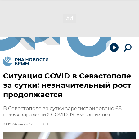
Ситуация COVID в Севастополе
за сутки: незначительный рост
продолжается
В Севастополе за сутки зарегистрировано 68
новых заражений COVID-19, умерших нет
10:19 24.04.2022