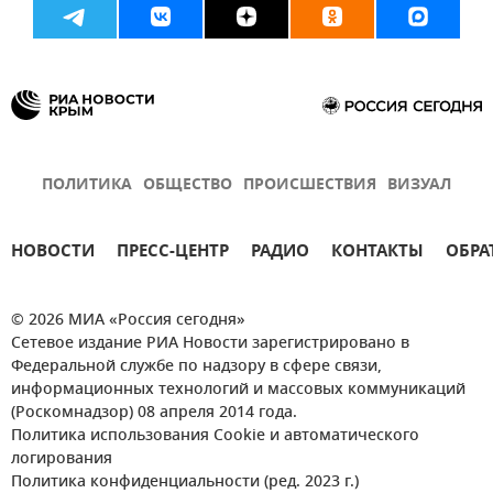
ПОЛИТИКА
ОБЩЕСТВО
ПРОИСШЕСТВИЯ
ВИЗУАЛ
НОВОСТИ
ПРЕСС-ЦЕНТР
РАДИО
КОНТАКТЫ
ОБРА
© 2026 МИА «Россия сегодня»
Сетевое издание РИА Новости зарегистрировано в
Федеральной службе по надзору в сфере связи,
информационных технологий и массовых коммуникаций
(Роскомнадзор) 08 апреля 2014 года.
Политика использования Cookie и автоматического
логирования
Политика конфиденциальности (ред. 2023 г.)