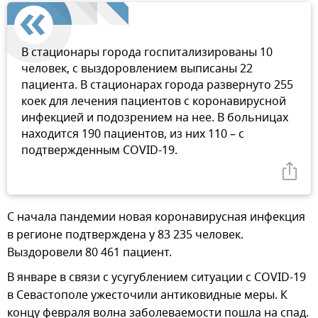
В стационары города госпитализированы 10
человек, с выздоровлением выписаны 22
пациента. В стационарах города развернуто 255
коек для лечения пациентов с коронавирусной
инфекцией и подозрением на нее. В больницах
находится 190 пациентов, из них 110 – с
подтвержденным COVID-19.
С начала пандемии новая коронавирусная инфекция
в регионе подтверждена у 83 235 человек.
Выздоровели 80 461 пациент.
В январе в связи с усугублением ситуации с COVID-19
в Севастополе ужесточили антиковидные меры. К
концу февраля волна заболеваемости пошла на спад.