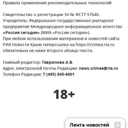
Правила применения рекомендательных технологий
Свидетельство о регистрации Эл № ФС77-57640.
Учредитель: Федеральное государственное унитарное
предприятие Международное информационное агентство
«Россия сегодня»
(МИА «Россия сегодня»).
При любом использовании материалов и новостей сайта
РИА Новости Крым гиперссылка на https://crimea.ria.ru
обязательна не ниже второго абзаца текста.
Главный редактор:
Гаврилова А.В.
Адрес электронной почты Редакции:
news.crimea@ria.ru
Телефон Редакции:
7 (495) 645-6601
18+
Лента новостей
0