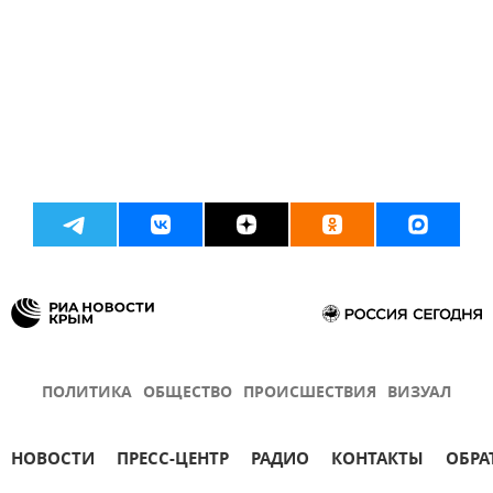
ПОЛИТИКА
ОБЩЕСТВО
ПРОИСШЕСТВИЯ
ВИЗУАЛ
НОВОСТИ
ПРЕСС-ЦЕНТР
РАДИО
КОНТАКТЫ
ОБРА