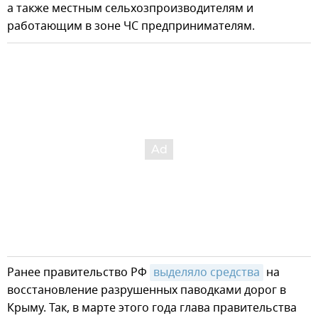
а также местным сельхозпроизводителям и
работающим в зоне ЧС предпринимателям.
Ранее правительство РФ
выделяло средства
на
восстановление разрушенных паводками дорог в
Крыму. Так, в марте этого года глава правительства