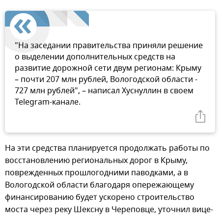
"На заседании правительства приняли решение
о выделении дополнительных средств на
развитие дорожной сети двум регионам: Крыму
– почти 207 млн рублей, Вологодской области -
727 млн рублей", – написал Хуснуллин в своем
Telegram-канале.
На эти средства планируется продолжать работы по
восстановлению региональных дорог в Крыму,
поврежденных прошлогодними паводками, а в
Вологодской области благодаря опережающему
финансированию будет ускорено строительство
моста через реку Шексну в Череповце, уточнил вице-