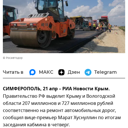
© Росавтодор
Читать в
МАКС
Дзен
Telegram
СИМФЕРОПОЛЬ, 21 апр – РИА Новости Крым.
Правительство РФ выделит Крыму и Вологодской
области 207 миллионов и 727 миллионов рублей
соответственно на ремонт автомобильных дорог,
сообщил вице-премьер Марат Хуснуллин по итогам
заседания кабмина в четверг.