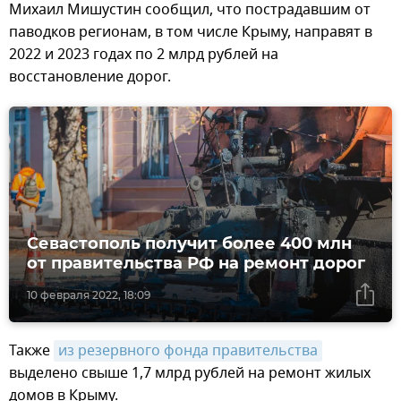
Михаил Мишустин сообщил, что пострадавшим от
паводков регионам, в том числе Крыму, направят в
2022 и 2023 годах по 2 млрд рублей на
восстановление дорог.
Севастополь получит более 400 млн
от правительства РФ на ремонт дорог
10 февраля 2022, 18:09
Также
из резервного фонда правительства
выделено свыше 1,7 млрд рублей на ремонт жилых
домов в Крыму.