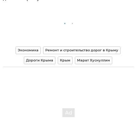
Экономика
Ремонт и строительство дорог в Крыму
Дороги Крыма
Крым
Марат Хуснуллин