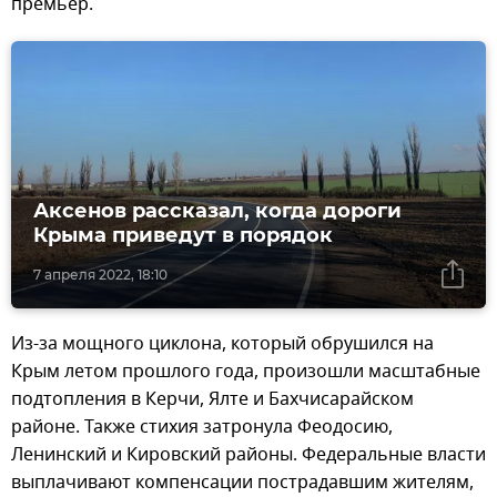
премьер.
Аксенов рассказал, когда дороги
Крыма приведут в порядок
7 апреля 2022, 18:10
Из-за мощного циклона, который обрушился на
Крым летом прошлого года, произошли масштабные
подтопления в Керчи, Ялте и Бахчисарайском
районе. Также стихия затронула Феодосию,
Ленинский и Кировский районы. Федеральные власти
выплачивают компенсации пострадавшим жителям,