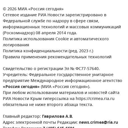
© 2026 МИА «Россия сегодня»
Сетевое издание РИА Новости зарегистрировано в
Федеральной службе по надзору в сфере связи,
информационных технологий и массовых коммуникаций
(Роскомнадзор) 08 апреля 2014 года.
Политика использования Cookie и автоматического
логирования
Политика конфиденциальности (ред. 2023 г.)
Правила применения рекомендательных технологий
Свидетельство о регистрации Эл № ФС77-57640.
Учредитель: Федеральное государственное унитарное
предприятие Международное информационное агентство
«Россия сегодня»
(МИА «Россия сегодня»).
При любом использовании материалов и новостей сайта
РИА Новости Крым гиперссылка на https://crimea.ria.ru
обязательна не ниже второго абзаца текста.
Главный редактор:
Гаврилова А.В.
Адрес электронной почты Редакции:
news.crimea@ria.ru