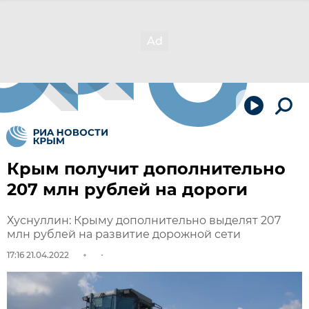
Крым получит дополнительно
207 млн рублей на дороги
Хуснуллин: Крыму дополнительно выделят 207
млн рублей на развитие дорожной сети
17:16 21.04.2022