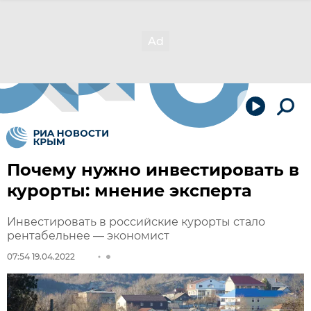
Почему нужно инвестировать в
курорты: мнение эксперта
Инвестировать в российские курорты стало
рентабельнее — экономист
07:54 19.04.2022