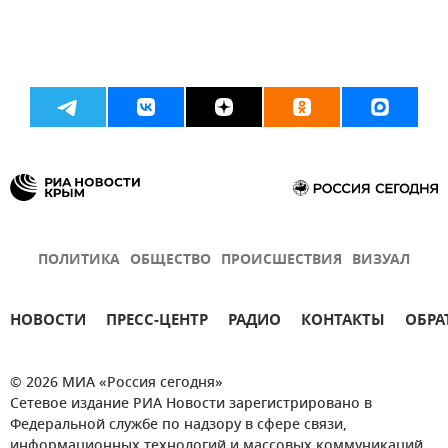
ПОЛИТИКА
ОБЩЕСТВО
ПРОИСШЕСТВИЯ
ВИЗУАЛ
НОВОСТИ
ПРЕСС-ЦЕНТР
РАДИО
КОНТАКТЫ
ОБРА
© 2026 МИА «Россия сегодня»
Сетевое издание РИА Новости зарегистрировано в
Федеральной службе по надзору в сфере связи,
информационных технологий и массовых коммуникаций