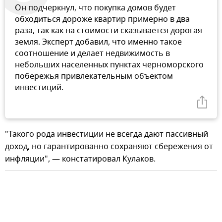
Он подчеркнул, что покупка домов будет
обходиться дороже квартир примерно в два
раза, так как на стоимости сказывается дорогая
земля. Эксперт добавил, что именно такое
соотношение и делает недвижимость в
небольших населенных пунктах черноморского
побережья привлекательным объектом
инвестиций.
"Такого рода инвестиции не всегда дают пассивный
доход, но гарантированно сохраняют сбережения от
инфляции", — констатировал Кулаков.