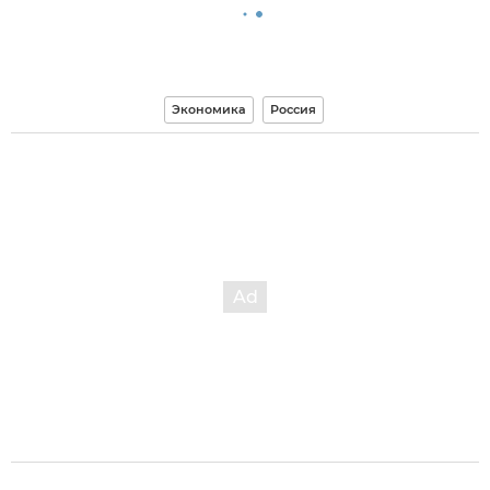
Экономика
Россия