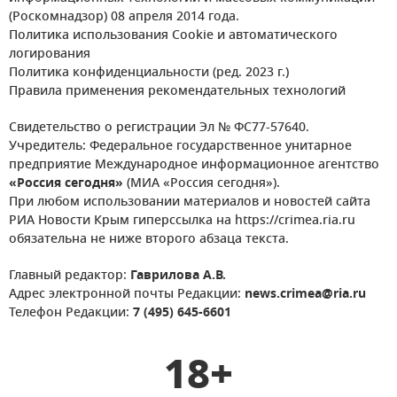
(Роскомнадзор) 08 апреля 2014 года.
Политика использования Cookie и автоматического
логирования
Политика конфиденциальности (ред. 2023 г.)
Правила применения рекомендательных технологий
Свидетельство о регистрации Эл № ФС77-57640.
Учредитель: Федеральное государственное унитарное
предприятие Международное информационное агентство
«Россия сегодня»
(МИА «Россия сегодня»).
При любом использовании материалов и новостей сайта
РИА Новости Крым гиперссылка на https://crimea.ria.ru
обязательна не ниже второго абзаца текста.
Главный редактор:
Гаврилова А.В.
Адрес электронной почты Редакции:
news.crimea@ria.ru
Телефон Редакции:
7 (495) 645-6601
18+