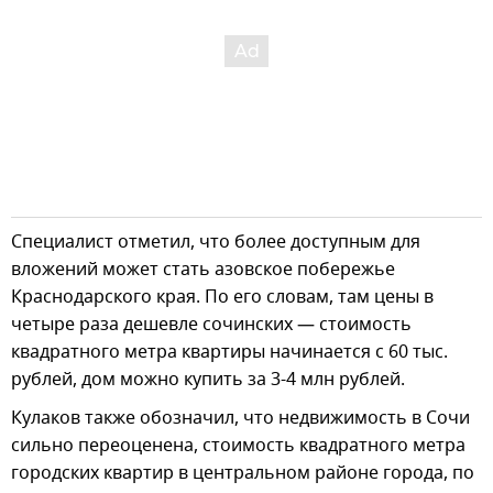
Специалист отметил, что более доступным для
вложений может стать азовское побережье
Краснодарского края. По его словам, там цены в
четыре раза дешевле сочинских — стоимость
квадратного метра квартиры начинается с 60 тыс.
рублей, дом можно купить за 3-4 млн рублей.
Кулаков также обозначил, что недвижимость в Сочи
сильно переоценена, стоимость квадратного метра
городских квартир в центральном районе города, по