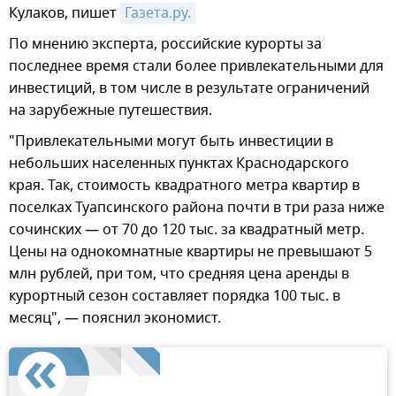
Кулаков, пишет
Газета.ру.
По мнению эксперта, российские курорты за
последнее время стали более привлекательными для
инвестиций, в том числе в результате ограничений
на зарубежные путешествия.
"Привлекательными могут быть инвестиции в
небольших населенных пунктах Краснодарского
края. Так, стоимость квадратного метра квартир в
поселках Туапсинского района почти в три раза ниже
сочинских — от 70 до 120 тыс. за квадратный метр.
Цены на однокомнатные квартиры не превышают 5
млн рублей, при том, что средняя цена аренды в
курортный сезон составляет порядка 100 тыс. в
месяц", — пояснил экономист.