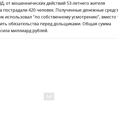
Д, от мошеннических действий 53-летнего жителя
а пострадали 420 человек. Полученные денежные средс
к использовал "по собственному усмотрению", вместо 
ить обязательства перед дольщиками. Общая сумма
сила миллиард рублей.