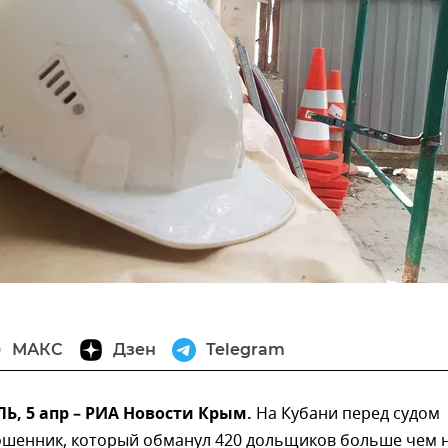
МАКС
Дзен
Telegram
, 5 апр – РИА Новости Крым.
На Кубани перед судом
ошенник, который обманул 420 дольщиков больше чем 