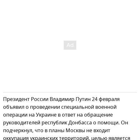
Президент России Владимир Путин 24 февраля
объявил о проведении специальной военной
операции на Украине в ответ на обращение
руководителей республик Донбасса о помощи. Он
подчеркнул, что в планы Москвы не входит
оккупация украинских территорий, целью является