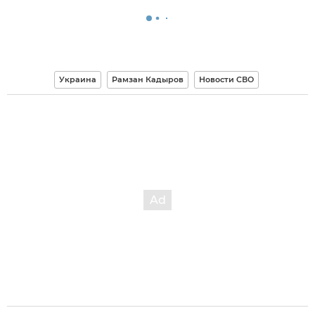
Украина
Рамзан Кадыров
Новости СВО