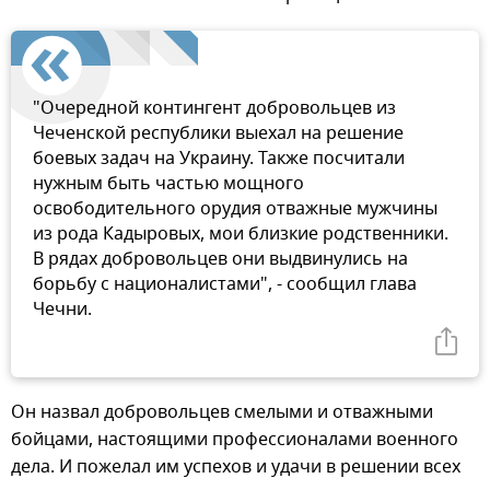
"Очередной контингент добровольцев из
Чеченской республики выехал на решение
боевых задач на Украину. Также посчитали
нужным быть частью мощного
освободительного орудия отважные мужчины
из рода Кадыровых, мои близкие родственники.
В рядах добровольцев они выдвинулись на
борьбу с националистами", - сообщил глава
Чечни.
Он назвал добровольцев смелыми и отважными
бойцами, настоящими профессионалами военного
дела. И пожелал им успехов и удачи в решении всех