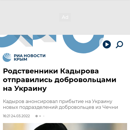
Родственники Кадырова
отправились добровольцами
на Украину
Кадыров анонсировал прибытие на Украину
новых подразделений добровольцев из Чечни
16:21 24.03.2022