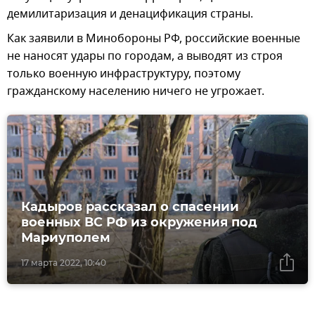
демилитаризация и денацификация страны.
Как заявили в Минобороны РФ, российские военные
не наносят удары по городам, а выводят из строя
только военную инфраструктуру, поэтому
гражданскому населению ничего не угрожает.
Кадыров рассказал о спасении
военных ВС РФ из окружения под
Мариуполем
17 марта 2022, 10:40