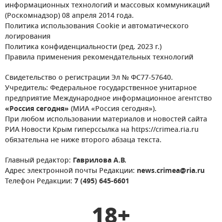
информационных технологий и массовых коммуникаций
(Роскомнадзор) 08 апреля 2014 года.
Политика использования Cookie и автоматического
логирования
Политика конфиденциальности (ред. 2023 г.)
Правила применения рекомендательных технологий
Свидетельство о регистрации Эл № ФС77-57640.
Учредитель: Федеральное государственное унитарное
предприятие Международное информационное агентство
«Россия сегодня»
(МИА «Россия сегодня»).
При любом использовании материалов и новостей сайта
РИА Новости Крым гиперссылка на https://crimea.ria.ru
обязательна не ниже второго абзаца текста.
Главный редактор:
Гаврилова А.В.
Адрес электронной почты Редакции:
news.crimea@ria.ru
Телефон Редакции:
7 (495) 645-6601
18+