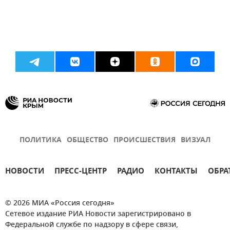
ПОЛИТИКА
ОБЩЕСТВО
ПРОИСШЕСТВИЯ
ВИЗУАЛ
НОВОСТИ
ПРЕСС-ЦЕНТР
РАДИО
КОНТАКТЫ
ОБРА
© 2026 МИА «Россия сегодня»
Сетевое издание РИА Новости зарегистрировано в
Федеральной службе по надзору в сфере связи,