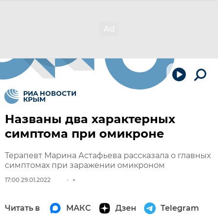
Названы два характерных
симптома при омикроне
Терапевт Марина Астафьева рассказала о главных
симптомах при заражении омикроном
17:00 29.01.2022
Читать в
МАКС
Дзен
Telegram