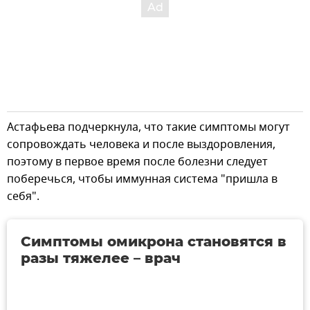
Астафьева подчеркнула, что такие симптомы могут
сопровождать человека и после выздоровления,
поэтому в первое время после болезни следует
поберечься, чтобы иммунная система "пришла в
себя".
Симптомы омикрона становятся в
разы тяжелее – врач