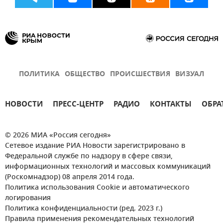
ПОЛИТИКА
ОБЩЕСТВО
ПРОИСШЕСТВИЯ
ВИЗУАЛ
НОВОСТИ
ПРЕСС-ЦЕНТР
РАДИО
КОНТАКТЫ
ОБРА
© 2026 МИА «Россия сегодня»
Сетевое издание РИА Новости зарегистрировано в
Федеральной службе по надзору в сфере связи,
информационных технологий и массовых коммуникаций
(Роскомнадзор) 08 апреля 2014 года.
Политика использования Cookie и автоматического
логирования
Политика конфиденциальности (ред. 2023 г.)
Правила применения рекомендательных технологий