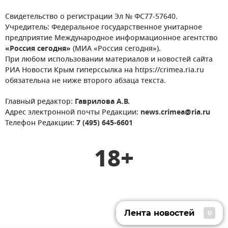
Свидетельство о регистрации Эл № ФС77-57640.
Учредитель: Федеральное государственное унитарное
предприятие Международное информационное агентство
«Россия сегодня»
(МИА «Россия сегодня»).
При любом использовании материалов и новостей сайта
РИА Новости Крым гиперссылка на https://crimea.ria.ru
обязательна не ниже второго абзаца текста.
Главный редактор:
Гаврилова А.В.
Адрес электронной почты Редакции:
news.crimea@ria.ru
Телефон Редакции:
7 (495) 645-6601
18+
Лента новостей
0
Лента новостей