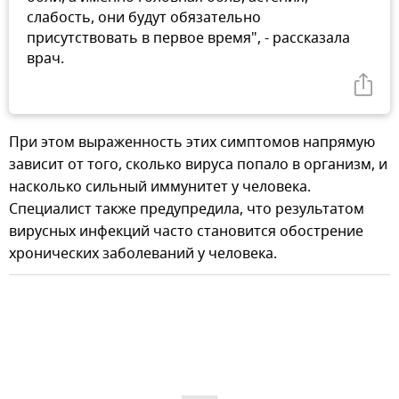
слабость, они будут обязательно
присутствовать в первое время", - рассказала
врач.
При этом выраженность этих симптомов напрямую
зависит от того, сколько вируса попало в организм, и
насколько сильный иммунитет у человека.
Специалист также предупредила, что результатом
вирусных инфекций часто становится обострение
хронических заболеваний у человека.