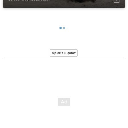
Армия и флот