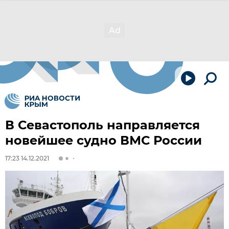
В Севастополь направляется
новейшее судно ВМС России
17:23 14.12.2021