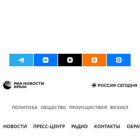
ПОЛИТИКА
ОБЩЕСТВО
ПРОИСШЕСТВИЯ
ВИЗУАЛ
НОВОСТИ
ПРЕСС-ЦЕНТР
РАДИО
КОНТАКТЫ
ОБРА