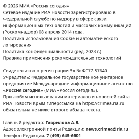
© 2026 МИА «Россия сегодня»
Сетевое издание РИА Новости зарегистрировано в
Федеральной службе по надзору в сфере связи,
информационных технологий и массовых коммуникаций
(Роскомнадзор) 08 апреля 2014 года.
Политика использования Cookie и автоматического
логирования
Политика конфиденциальности (ред. 2023 г.)
Правила применения рекомендательных технологий
Свидетельство о регистрации Эл № ФС77-57640.
Учредитель: Федеральное государственное унитарное
предприятие Международное информационное агентство
«Россия сегодня»
(МИА «Россия сегодня»).
При любом использовании материалов и новостей сайта
РИА Новости Крым гиперссылка на https://crimea.ria.ru
обязательна не ниже второго абзаца текста.
Главный редактор:
Гаврилова А.В.
Адрес электронной почты Редакции:
news.crimea@ria.ru
Телефон Редакции:
7 (495) 645-6601