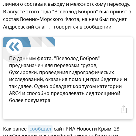
личного состава к выходу и межфлотскому переходу.
В августе этого года "Всеволод Бобров" был принят в
состав Военно-Морского Флота, на нем был поднят
Андреевский флаг", - говорится в сообщении.
По данным флота, "Всеволод Бобров"
предназначен для перевозки грузов,
буксировки, проведения гидрографических
исследований, оказания помощи при бедствии и
так далее. Судно обладает корпусом категории
ARC4 и способно преодолевать лед толщиной
более полуметра.
Как ранее
сообщал
сайт РИА Новости Крым, 28