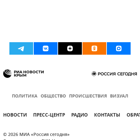
ПОЛИТИКА
ОБЩЕСТВО
ПРОИСШЕСТВИЯ
ВИЗУАЛ
НОВОСТИ
ПРЕСС-ЦЕНТР
РАДИО
КОНТАКТЫ
ОБРА
© 2026 МИА «Россия сегодня»