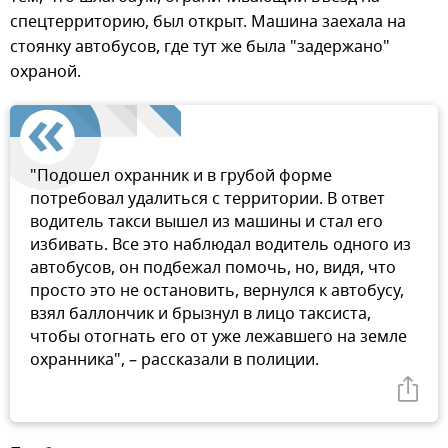
спецтерриторию, был открыт. Машина заехала на
стоянку автобусов, где тут же была "задержано"
охраной.
"Подошел охранник и в грубой форме
потребовал удалиться с территории. В ответ
водитель такси вышел из машины и стал его
избивать. Все это наблюдал водитель одного из
автобусов, он подбежал помочь, но, видя, что
просто это не остановить, вернулся к автобусу,
взял баллончик и брызнул в лицо таксиста,
чтобы отогнать его от уже лежавшего на земле
охранника", – рассказали в полиции.