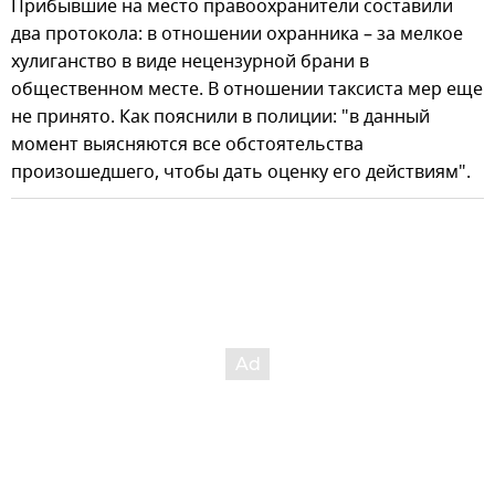
Прибывшие на место правоохранители составили
два протокола: в отношении охранника – за мелкое
хулиганство в виде нецензурной брани в
общественном месте. В отношении таксиста мер еще
не принято. Как пояснили в полиции: "в данный
момент выясняются все обстоятельства
произошедшего, чтобы дать оценку его действиям".