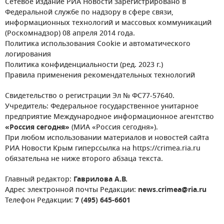
Сетевое издание РИА Новости зарегистрировано в
Федеральной службе по надзору в сфере связи,
информационных технологий и массовых коммуникаций
(Роскомнадзор) 08 апреля 2014 года.
Политика использования Cookie и автоматического
логирования
Политика конфиденциальности (ред. 2023 г.)
Правила применения рекомендательных технологий
Свидетельство о регистрации Эл № ФС77-57640.
Учредитель: Федеральное государственное унитарное
предприятие Международное информационное агентство
«Россия сегодня»
(МИА «Россия сегодня»).
При любом использовании материалов и новостей сайта
РИА Новости Крым гиперссылка на https://crimea.ria.ru
обязательна не ниже второго абзаца текста.
Главный редактор:
Гаврилова А.В.
Адрес электронной почты Редакции:
news.crimea@ria.ru
Телефон Редакции:
7 (495) 645-6601