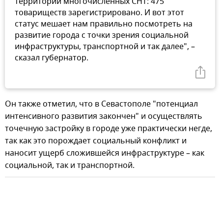
территории многочисленных СНТ: 475
товариществ зарегистрировано. И вот этот
статус мешает нам правильно посмотреть на
развитие города с точки зрения социальной
инфраструктуры, транспортной и так далее", –
сказал губернатор.
Он также отметил, что в Севастополе "потенциал
интенсивного развития закончен" и осуществлять
точечную застройку в городе уже практически негде,
так как это порождает социальный конфликт и
наносит ущерб сложившейся инфраструктуре – как
социальной, так и транспортной.