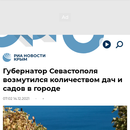
Губернатор Севастополя
возмутился количеством дач и
садов в городе
07:02 14.12.2021