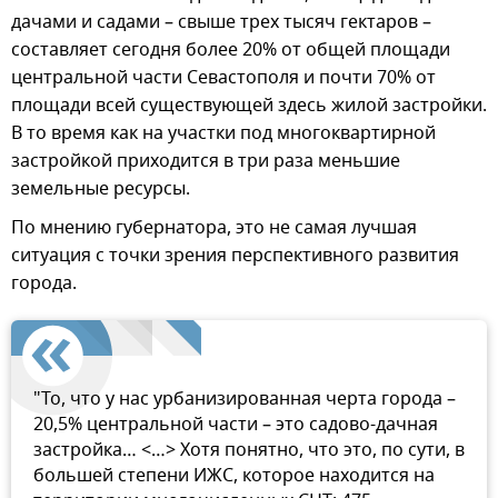
дачами и садами – свыше трех тысяч гектаров –
составляет сегодня более 20% от общей площади
центральной части Севастополя и почти 70% от
площади всей существующей здесь жилой застройки.
В то время как на участки под многоквартирной
застройкой приходится в три раза меньшие
земельные ресурсы.
По мнению губернатора, это не самая лучшая
ситуация с точки зрения перспективного развития
города.
"То, что у нас урбанизированная черта города –
20,5% центральной части – это садово-дачная
застройка… <…> Хотя понятно, что это, по сути, в
большей степени ИЖС, которое находится на