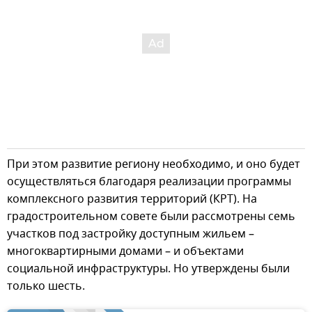
При этом развитие региону необходимо, и оно будет
осуществляться благодаря реализации программы
комплексного развития территорий (КРТ). На
градостроительном совете были рассмотрены семь
участков под застройку доступным жильем –
многоквартирными домами – и объектами
социальной инфраструктуры. Но утверждены были
только шесть.