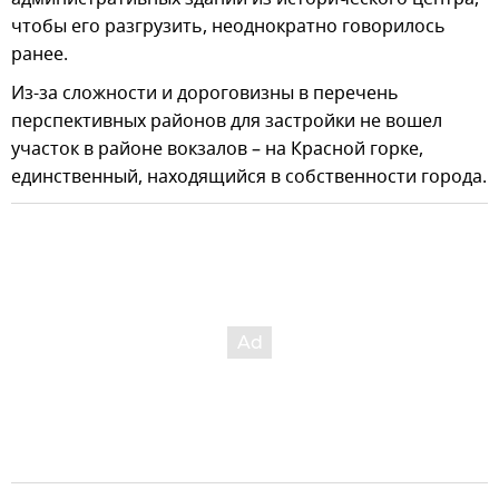
чтобы его разгрузить, неоднократно говорилось
ранее.
Из-за сложности и дороговизны в перечень
перспективных районов для застройки не вошел
участок в районе вокзалов – на Красной горке,
единственный, находящийся в собственности города.