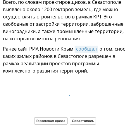
Всего, по словам проектировщиков, в Севастополе
выявлено около 1200 гектаров земель, где можно
осуществлять строительство в рамках КРТ. Это
свободные от застройки территории, заброшенные
виноградники, а также промышленные территории,
на которых возможна реновация.
Ранее сайт РИА Новости Крым
сообщал
о том, снос
каких жилых районов в Севастополе разрешен в
рамках реализации проектов программы
комплексного развития территорий.
Городская среда
Севастополь