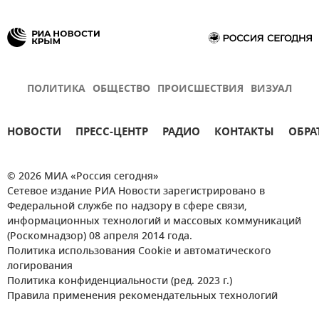
ПОЛИТИКА
ОБЩЕСТВО
ПРОИСШЕСТВИЯ
ВИЗУАЛ
НОВОСТИ
ПРЕСС-ЦЕНТР
РАДИО
КОНТАКТЫ
ОБРА
© 2026 МИА «Россия сегодня»
Сетевое издание РИА Новости зарегистрировано в
Федеральной службе по надзору в сфере связи,
информационных технологий и массовых коммуникаций
(Роскомнадзор) 08 апреля 2014 года.
Политика использования Cookie и автоматического
логирования
Политика конфиденциальности (ред. 2023 г.)
Правила применения рекомендательных технологий