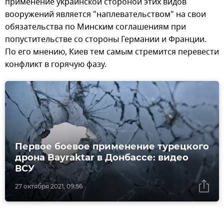
применение украинской стороной этих видов
вооружений является "наплевательством" на свои
обязательства по Минским соглашениям при
попустительстве со стороны Германии и Франции.
По его мнению, Киев тем самым стремится перевести
конфликт в горячую фазу.
Первое боевое применение турецкого
дрона Bayraktar в Донбассе: видео
ВСУ
27 октября 2021, 09:56