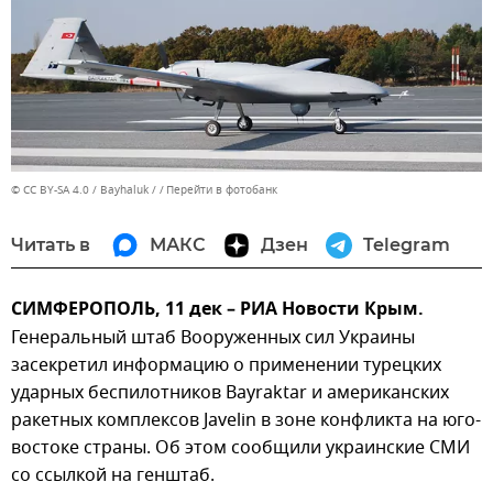
© CC BY-SA 4.0 / Bayhaluk /
Перейти в фотобанк
Читать в
МАКС
Дзен
Telegram
СИМФЕРОПОЛЬ, 11 дек – РИА Новости Крым.
Генеральный штаб Вооруженных сил Украины
засекретил информацию о применении турецких
ударных беспилотников Bayraktar и американских
ракетных комплексов Javelin в зоне конфликта на юго-
востоке страны. Об этом сообщили украинские СМИ
со ссылкой на генштаб.