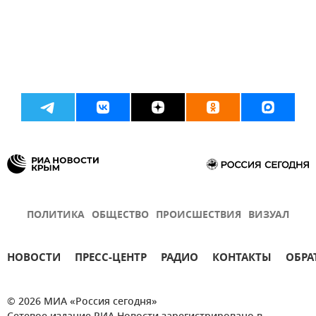
ПОЛИТИКА
ОБЩЕСТВО
ПРОИСШЕСТВИЯ
ВИЗУАЛ
НОВОСТИ
ПРЕСС-ЦЕНТР
РАДИО
КОНТАКТЫ
ОБРА
© 2026 МИА «Россия сегодня»