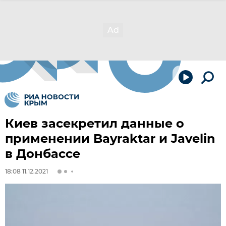
Киев засекретил данные о
применении Bayraktar и Javelin
в Донбассе
18:08 11.12.2021