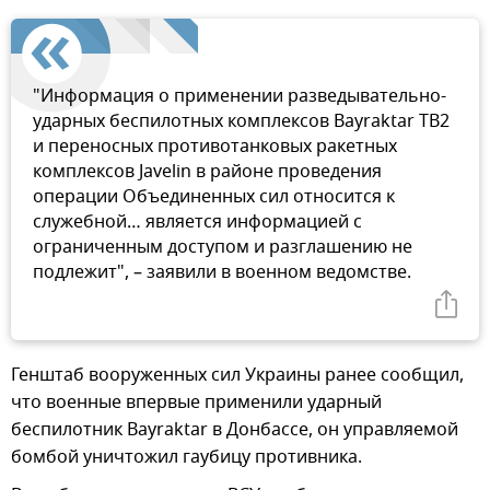
"Информация о применении разведывательно-
ударных беспилотных комплексов Bayraktar TB2
и переносных противотанковых ракетных
комплексов Javelin в районе проведения
операции Объединенных сил относится к
служебной… является информацией с
ограниченным доступом и разглашению не
подлежит", – заявили в военном ведомстве.
Генштаб вооруженных сил Украины ранее сообщил,
что военные впервые применили ударный
беспилотник Bayraktar в Донбассе, он управляемой
бомбой уничтожил гаубицу противника.