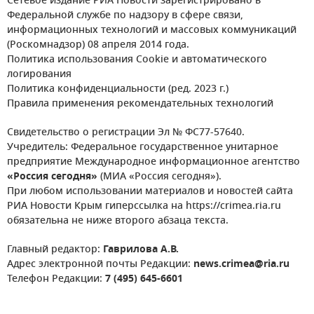
Сетевое издание РИА Новости зарегистрировано в
Федеральной службе по надзору в сфере связи,
информационных технологий и массовых коммуникаций
(Роскомнадзор) 08 апреля 2014 года.
Политика использования Cookie и автоматического
логирования
Политика конфиденциальности (ред. 2023 г.)
Правила применения рекомендательных технологий
Свидетельство о регистрации Эл № ФС77-57640.
Учредитель: Федеральное государственное унитарное
предприятие Международное информационное агентство
«Россия сегодня»
(МИА «Россия сегодня»).
При любом использовании материалов и новостей сайта
РИА Новости Крым гиперссылка на https://crimea.ria.ru
обязательна не ниже второго абзаца текста.
Главный редактор:
Гаврилова А.В.
Адрес электронной почты Редакции:
news.crimea@ria.ru
Телефон Редакции:
7 (495) 645-6601