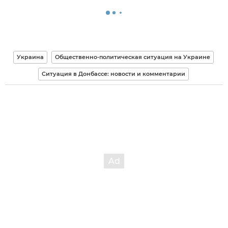
Украина
Общественно-политическая ситуация на Украине
Ситуация в Донбассе: новости и комментарии